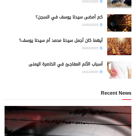
23/02/2025
كم أمضى سيدنا يوسف في السجن؟
23/02/2025
أيهما كان أجمل سيدنا محمد أم سيدنا يوسف؟
23/02/2025
أسباب الألم المفاجئ في الخاصرة اليمنى
16/12/2020
Recent News