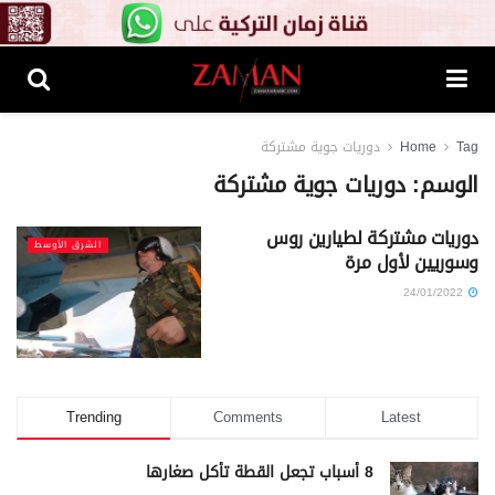
Tag
Home
دوريات جوية مشتركة
الوسم:
دوريات جوية مشتركة
دوريات مشتركة لطيارين روس
الشرق الأوسط
وسوريين لأول مرة
24/01/2022
Trending
Comments
Latest
8 أسباب تجعل القطة تأكل صغارها