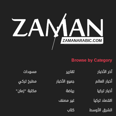
Browse by Category
آخر الأخبار
تقارير
مسودات
أخبار العالم
جميع الأخبار
مطبخ تركي
أخبار تركيا
رياضة
مكتبة "زمان"
اقتصاد تركيا
غير مصنف
الشرق الأوسط
كتاب