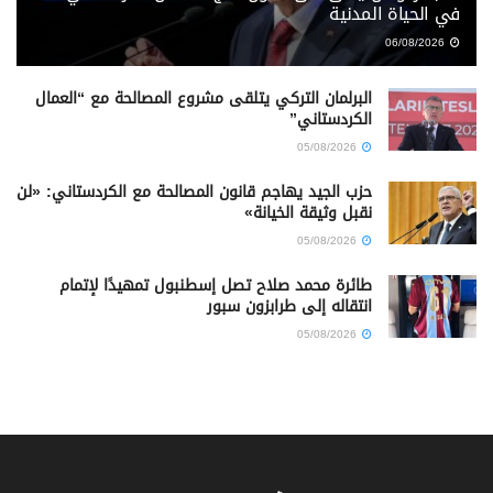
في الحياة المدنية
06/08/2026
البرلمان التركي يتلقى مشروع المصالحة مع “العمال
الكردستاني”
05/08/2026
حزب الجيد يهاجم قانون المصالحة مع الكردستاني: «لن
نقبل وثيقة الخيانة»
05/08/2026
طائرة محمد صلاح تصل إسطنبول تمهيدًا لإتمام
انتقاله إلى طرابزون سبور
05/08/2026