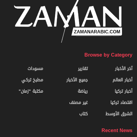
Browse by Category
آخر الأخبار
تقارير
مسودات
أخبار العالم
جميع الأخبار
مطبخ تركي
أخبار تركيا
رياضة
مكتبة "زمان"
اقتصاد تركيا
غير مصنف
الشرق الأوسط
كتاب
Recent News