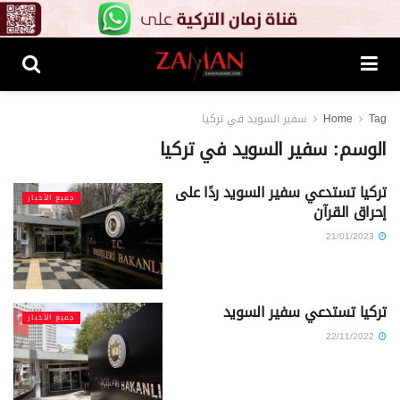
Tag
Home
سفير السويد في تركيا
الوسم:
سفير السويد في تركيا
تركيا تستدعي سفير السويد ردًا على
جميع الأخبار
إحراق القرآن
21/01/2023
تركيا تستدعي سفير السويد
جميع الأخبار
22/11/2022