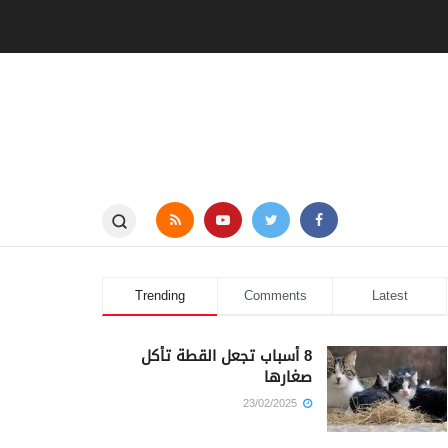
Trending
Comments
Latest
8 أسباب تجعل القطة تأكل
صغارها
23/02/2025