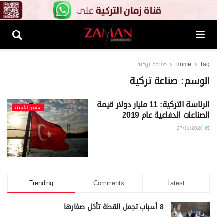
Tag
Home
صناعة تركية
الوسم:
صناعة تركية
الرئاسة التركية: 11 مليار دولار قيمة
جميع الأخبار
الصناعات الدفاعية عام 2019
27/11/2020
Trending
Comments
Latest
8 أسباب تجعل القطة تأكل صغارها