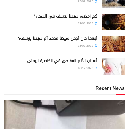
23/02/2025
كم أمضى سيدنا يوسف في السجن؟
23/02/2025
أيهما كان أجمل سيدنا محمد أم سيدنا يوسف؟
23/02/2025
أسباب الألم المفاجئ في الخاصرة اليمنى
16/12/2020
Recent News