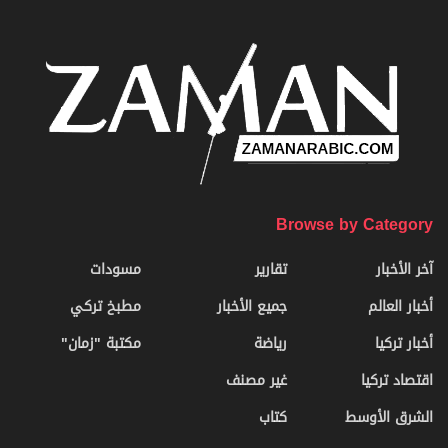
Browse by Category
آخر الأخبار
تقارير
مسودات
أخبار العالم
جميع الأخبار
مطبخ تركي
أخبار تركيا
رياضة
مكتبة "زمان"
اقتصاد تركيا
غير مصنف
الشرق الأوسط
كتاب