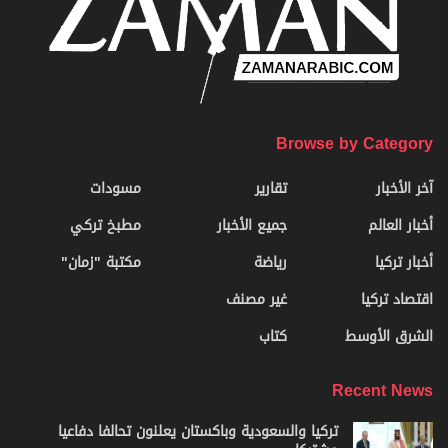
Browse by Category
آخر الأخبار
تقارير
مسودات
أخبار العالم
جميع الأخبار
مطبخ تركي
أخبار تركيا
رياضة
مكتبة "زمان"
اقتصاد تركيا
غير مصنف
الشرق الأوسط
كتاب
Recent News
تركيا والسعودية وباكستان يعلنون تحالفا دفاعيا