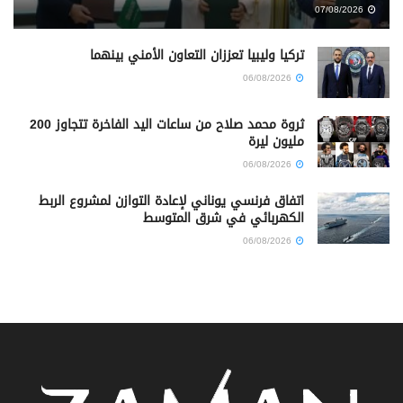
07/08/2026
تركيا وليبيا تعززان التعاون الأمني بينهما
06/08/2026
ثروة محمد صلاح من ساعات اليد الفاخرة تتجاوز 200
مليون ليرة
06/08/2026
اتفاق فرنسي يوناني لإعادة التوازن لمشروع الربط
الكهربائي في شرق المتوسط
06/08/2026