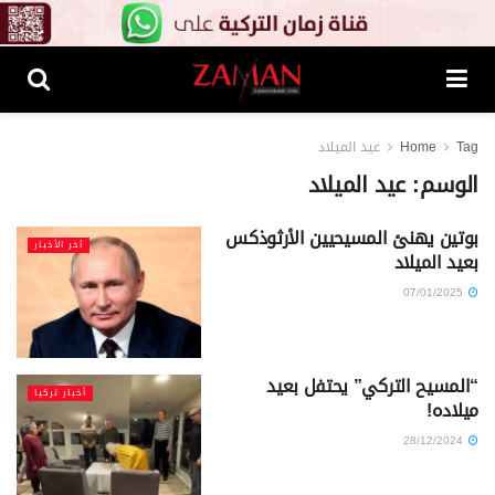
Tag
Home
عيد الميلاد
الوسم:
عيد الميلاد
بوتين يهنئ المسيحيين الأرثوذكس
آخر الأخبار
بعيد الميلاد
07/01/2025
“المسيح التركي” يحتفل بعيد
أخبار تركيا
ميلاده!
28/12/2024