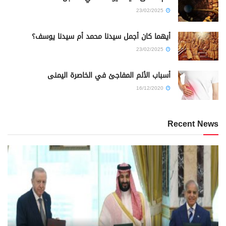
23/02/2025
أيهما كان أجمل سيدنا محمد أم سيدنا يوسف؟
23/02/2025
أسباب الألم المفاجئ في الخاصرة اليمنى
16/12/2020
Recent News