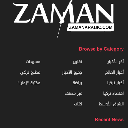
Browse by Category
آخر الأخبار
تقارير
مسودات
أخبار العالم
جميع الأخبار
مطبخ تركي
أخبار تركيا
رياضة
مكتبة "زمان"
اقتصاد تركيا
غير مصنف
الشرق الأوسط
كتاب
Recent News