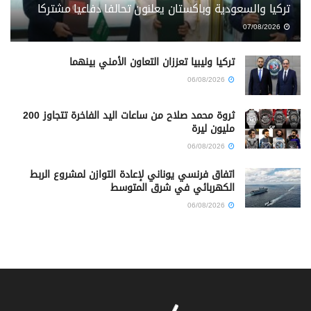
تركيا والسعودية وباكستان يعلنون تحالفا دفاعيا مشتركا
07/08/2026
تركيا وليبيا تعززان التعاون الأمني بينهما
06/08/2026
ثروة محمد صلاح من ساعات اليد الفاخرة تتجاوز 200
مليون ليرة
06/08/2026
اتفاق فرنسي يوناني لإعادة التوازن لمشروع الربط
الكهربائي في شرق المتوسط
06/08/2026