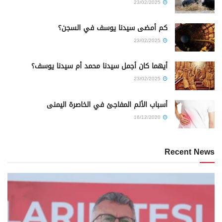
23/02/2025
كم أمضى سيدنا يوسف في السجن؟
23/02/2025
أيهما كان أجمل سيدنا محمد أم سيدنا يوسف؟
23/02/2025
أسباب الألم المفاجئ في الخاصرة اليمنى
16/12/2020
Recent News