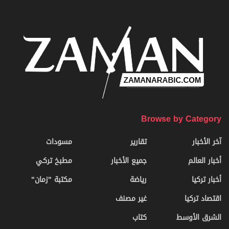
Browse by Category
آخر الأخبار
تقارير
مسودات
أخبار العالم
جميع الأخبار
مطبخ تركي
أخبار تركيا
رياضة
مكتبة "زمان"
اقتصاد تركيا
غير مصنف
الشرق الأوسط
كتاب