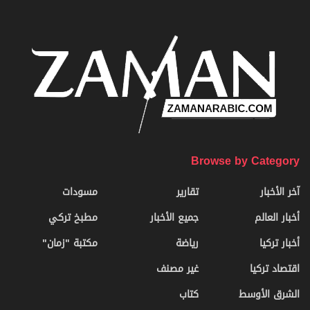
Browse by Category
آخر الأخبار
تقارير
مسودات
أخبار العالم
جميع الأخبار
مطبخ تركي
أخبار تركيا
رياضة
مكتبة "زمان"
اقتصاد تركيا
غير مصنف
الشرق الأوسط
كتاب