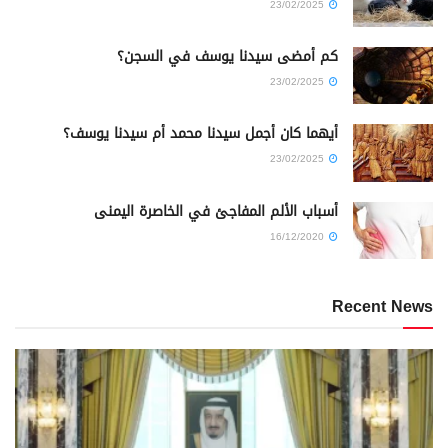
23/02/2025
كم أمضى سيدنا يوسف في السجن؟
23/02/2025
أيهما كان أجمل سيدنا محمد أم سيدنا يوسف؟
23/02/2025
أسباب الألم المفاجئ في الخاصرة اليمنى
16/12/2020
Recent News