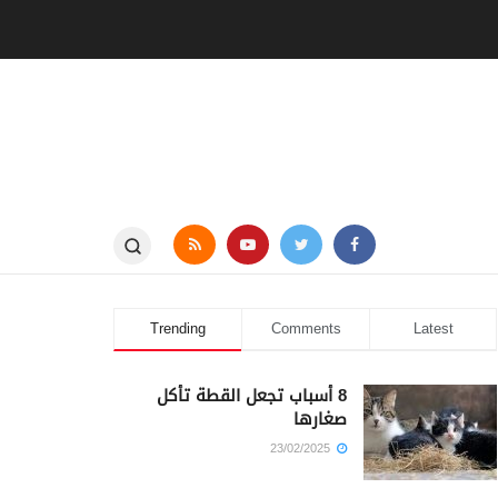
Trending
Comments
Latest
8 أسباب تجعل القطة تأكل
صغارها
23/02/2025