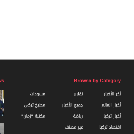
ws
Browse by Category
آخر الأخبار
تقارير
مسودات
أخبار العالم
جميع الأخبار
مطبخ تركي
أخبار تركيا
رياضة
مكتبة "زمان"
اقتصاد تركيا
غير مصنف