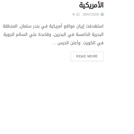
الأمريكية
0
08/07/2026
استهدفت إيران مواقع أمريكية في بندر سلمان، المنطقة
البحرية الخامسة في البحرين، وقاعدة علي السالم الجوية
في الكويت. وأعلن الحرس ...
READ MORE