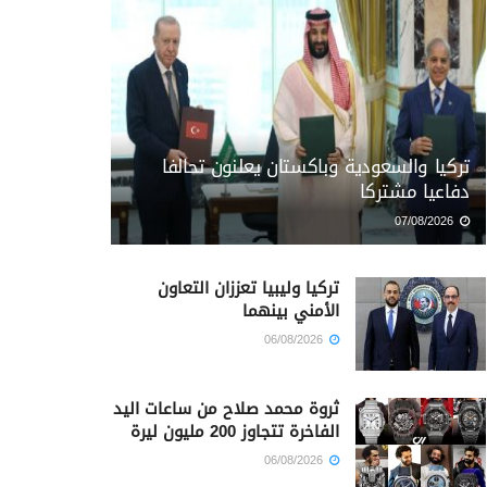
تركيا والسعودية وباكستان يعلنون تحالفا
دفاعيا مشتركا
07/08/2026
تركيا وليبيا تعززان التعاون
الأمني بينهما
06/08/2026
ثروة محمد صلاح من ساعات اليد
الفاخرة تتجاوز 200 مليون ليرة
06/08/2026