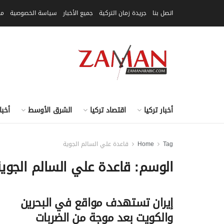
اتصل بنا
جريدة زمان التركية
جميع الأخبار
سياسة الخصوصية
مق
أخبار تركيا
اقتصاد تركيا
الشرق الأوسط
أخبا
Tag
Home
قاعدة علي السالم الجوية
الوسم:
قاعدة علي السالم الجوي
إيران تستهدف مواقع في البحرين
والكويت بعد موجة من الضربات