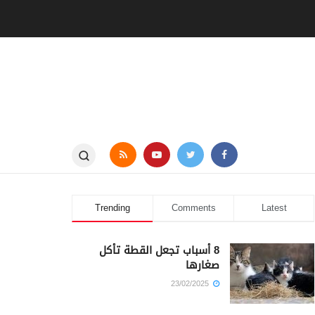
Trending
Comments
Latest
8 أسباب تجعل القطة تأكل
صغارها
23/02/2025