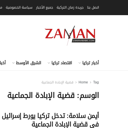
اتصل بنا
جريدة زمان التركية
جميع الأخبار
سياسة الخصوصية
مق
أخبار تركيا
اقتصاد تركيا
الشرق الأوسط
أخبا
Tag
Home
قضية الإبادة الجماعية
الوسم:
قضية الإبادة الجماعية
أيمن سلامة: تدخل تركيا يورط إسرائيل
في قضية الإبادة الجماعية