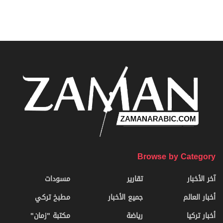
Browse by Category
آخر الأخبار
تقارير
مسودات
أخبار العالم
جميع الأخبار
مطبخ تركي
أخبار تركيا
رياضة
مكتبة "زمان"