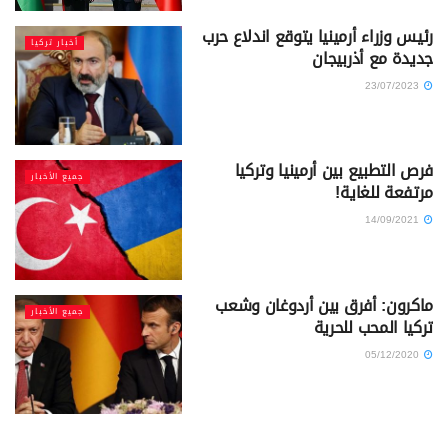
رئيس وزراء أرمينيا يتوقع اندلاع حرب
أخبار تركيا
جديدة مع أذربيجان
23/07/2023
فرص التطبيع بين أرمينيا وتركيا
جميع الأخبار
مرتفعة للغاية!
14/09/2021
ماكرون: أفرق بين أردوغان وشعب
جميع الأخبار
تركيا المحب للحرية
05/12/2020