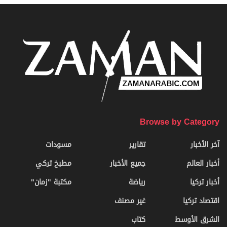
Browse by Category
آخر الأخبار
تقارير
مسودات
أخبار العالم
جميع الأخبار
مطبخ تركي
أخبار تركيا
رياضة
مكتبة "زمان"
اقتصاد تركيا
غير مصنف
الشرق الأوسط
كتاب