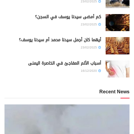
23/02/2025
كم أمضى سيدنا يوسف في السجن؟
23/02/2025
أيهما كان أجمل سيدنا محمد أم سيدنا يوسف؟
23/02/2025
أسباب الألم المفاجئ في الخاصرة اليمنى
16/12/2020
Recent News