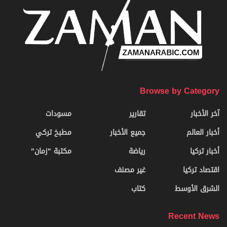
Browse by Category
آخر الأخبار
تقارير
مسودات
أخبار العالم
جميع الأخبار
مطبخ تركي
أخبار تركيا
رياضة
مكتبة "زمان"
اقتصاد تركيا
غير مصنف
الشرق الأوسط
كتاب
Recent News