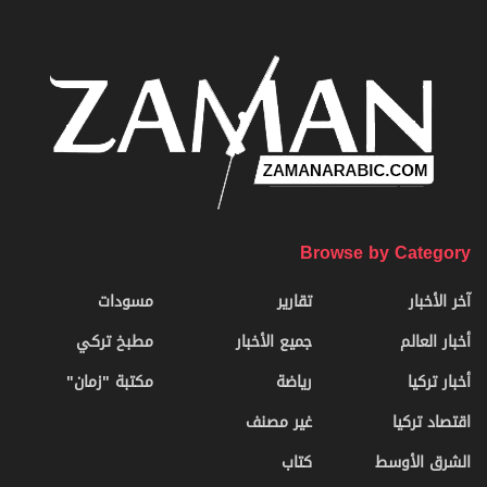
Browse by Category
آخر الأخبار
تقارير
مسودات
أخبار العالم
جميع الأخبار
مطبخ تركي
أخبار تركيا
رياضة
مكتبة "زمان"
اقتصاد تركيا
غير مصنف
الشرق الأوسط
كتاب