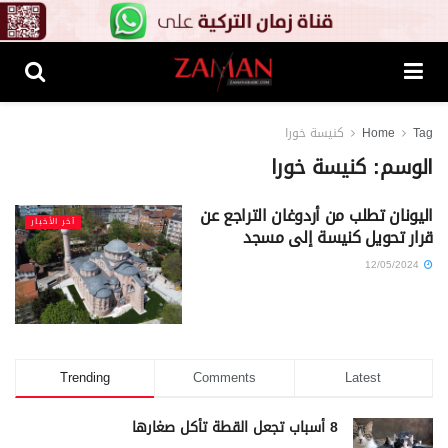
Tag
Home
كنيسة خورا
الوسم:
كنيسة خورا
اليونان تطلب من أردوغان التراجع عن
آخر الأخبار
قرار تحويل كنيسة إلى مسجد
12/05/2024
Trending
Comments
Latest
8 أسباب تجعل القطة تأكل صغارها