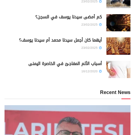
23/02/2025
كم أمضى سيدنا يوسف في السجن؟
23/02/2025
أيهما كان أجمل سيدنا محمد أم سيدنا يوسف؟
23/02/2025
أسباب الألم المفاجئ في الخاصرة اليمنى
16/12/2020
Recent News