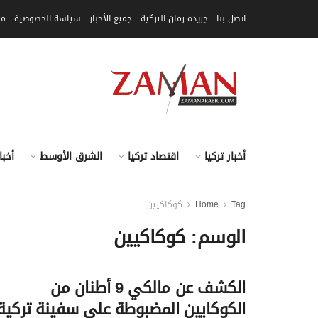
اتصل بنا
جريدة زمان التركية
جميع الأخبار
سياسة الخصوصية
مق
أخبار تركيا
اقتصاد تركيا
الشرق الأوسط
أخبا
Tag
Home
كوكاكيين
الوسم:
كوكاكيين
الكشف عن مالكي 9 أطنان من
الكوكايين المضبوطة على سفينة تركية