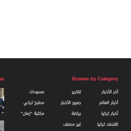
ws
Browse by Category
آخر الأخبار
تقارير
مسودات
أخبار العالم
جميع الأخبار
مطبخ تركي
أخبار تركيا
رياضة
مكتبة "زمان"
اقتصاد تركيا
غير مصنف