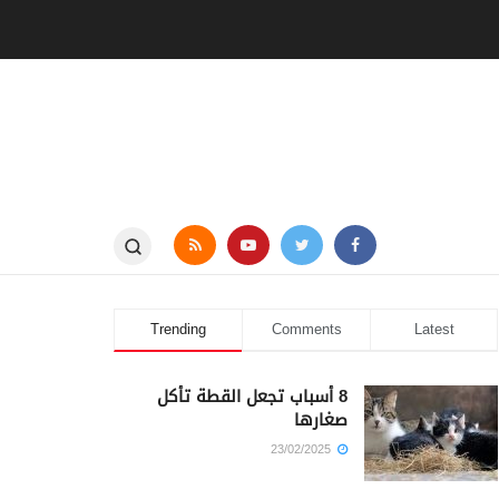
Trending
Comments
Latest
8 أسباب تجعل القطة تأكل
صغارها
23/02/2025