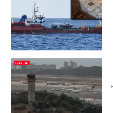
آخر الأخبار
ط