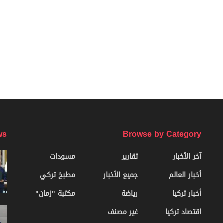
ws
Browse by Category
آخر الأخبار
تقارير
مسودات
أخبار العالم
جميع الأخبار
مطبخ تركي
أخبار تركيا
رياضة
مكتبة "زمان"
اقتصاد تركيا
غير مصنف