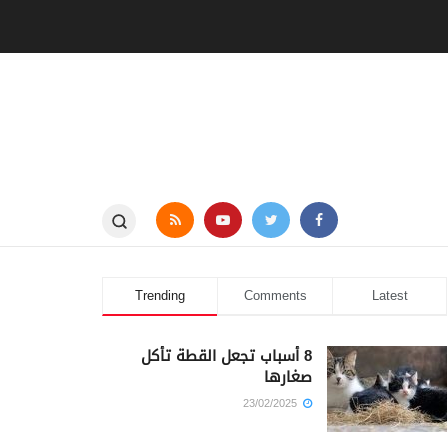
Trending
Comments
Latest
8 أسباب تجعل القطة تأكل
صغارها
23/02/2025