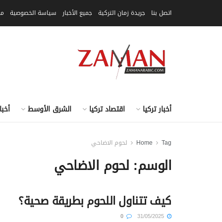
اتصل بنا
جريدة زمان التركية
جميع الأخبار
سياسة الخصوصية
مق
أخبار تركيا
اقتصاد تركيا
الشرق الأوسط
أخبا
Tag
Home
لحوم الاضاحي
الوسم:
لحوم الاضاحي
كيف تتناول اللحوم بطريقة صحية؟
0
31/05/2025