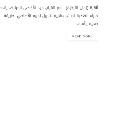
أنقرة (زمان التركية) - مع اقتراب عيد الأضحى المبارك، يقدم
خبراء التغذية نصائح ذهبية لتناول لحوم الأضاحي بطريقة
صحية وآمنة، ...
READ MORE