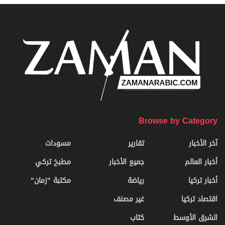
Browse by Category
آخر الأخبار
تقارير
مسودات
أخبار العالم
جميع الأخبار
مطبخ تركي
أخبار تركيا
رياضة
مكتبة "زمان"
اقتصاد تركيا
غير مصنف
الشرق الأوسط
كتاب