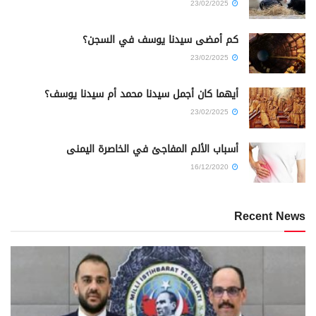
23/02/2025
كم أمضى سيدنا يوسف في السجن؟
23/02/2025
أيهما كان أجمل سيدنا محمد أم سيدنا يوسف؟
23/02/2025
أسباب الألم المفاجئ في الخاصرة اليمنى
16/12/2020
Recent News