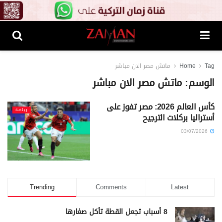
Tag
Home
ماتش مصر الان مباشر
الوسم:
ماتش مصر الان مباشر
كأس العالم 2026: مصر تفوز على
رياضة
أستراليا بركلات الترجيح
03/07/2026
Trending
Comments
Latest
8 أسباب تجعل القطة تأكل صغارها