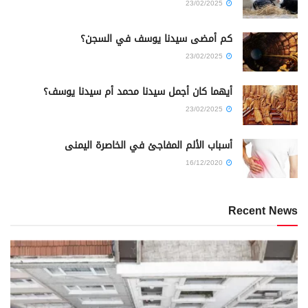
23/02/2025
كم أمضى سيدنا يوسف في السجن؟
23/02/2025
أيهما كان أجمل سيدنا محمد أم سيدنا يوسف؟
23/02/2025
أسباب الألم المفاجئ في الخاصرة اليمنى
16/12/2020
Recent News