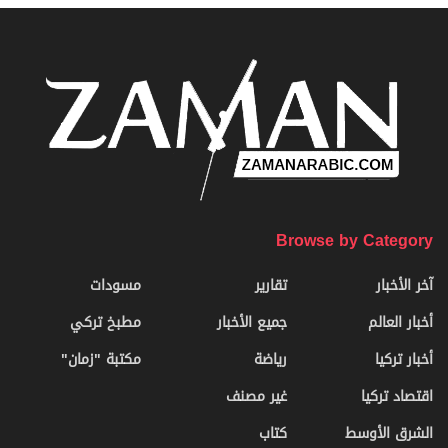
Browse by Category
آخر الأخبار
تقارير
مسودات
أخبار العالم
جميع الأخبار
مطبخ تركي
أخبار تركيا
رياضة
مكتبة "زمان"
اقتصاد تركيا
غير مصنف
الشرق الأوسط
كتاب