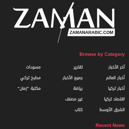
Browse by Category
آخر الأخبار
تقارير
مسودات
أخبار العالم
جميع الأخبار
مطبخ تركي
أخبار تركيا
رياضة
مكتبة "زمان"
اقتصاد تركيا
غير مصنف
الشرق الأوسط
كتاب
Recent News