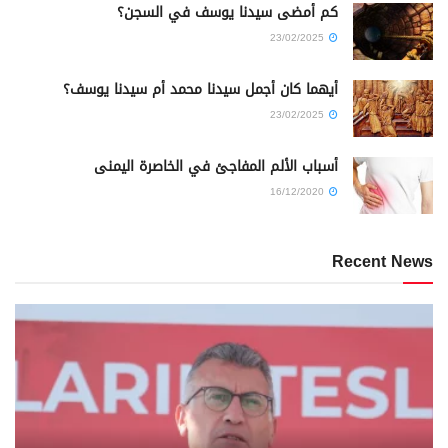
كم أمضى سيدنا يوسف في السجن؟
23/02/2025
أيهما كان أجمل سيدنا محمد أم سيدنا يوسف؟
23/02/2025
أسباب الألم المفاجئ في الخاصرة اليمنى
16/12/2020
Recent News