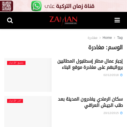
Tag
Home
مغادرة
الوسم:
مغادرة
إجبار عمال مطار إسطنبول المطالبين
جميع الأخبار
برواتبهم على مغادرة موقع البناء
02/12/2018
سكان الرمادي يغادرون المدينة بعد
آخر الأخبار
طلب الجيش العراقي
20/12/2015