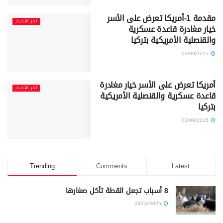
مقدمة 1-أمريكا تعرض على الأسر
آخر الأخبار
خيار مغادرة قاعدة عسكرية
والقنصلية الأمريكية بتركيا
03/09/2015
أمريكا تعرض على الأسر خيار مغادرة
آخر الأخبار
قاعدة عسكرية والقنصلية الأمريكية
بتركيا
03/09/2015
Trending
Comments
Latest
8 أسباب تجعل القطة تأكل صغارها
23/02/2025