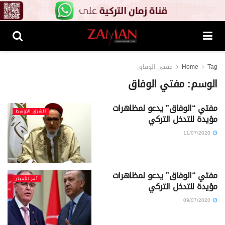
Tag
Home
مفتي الوفاق
الوسم:
مفتي الوفاق
مفتي “الوفاق” يدعو لمظاهرات
الشرق الأوسط
مؤيدة للتدخل التركي
11/07/2020
مفتي “الوفاق” يدعو لمظاهرات
آخر الأخبار
مؤيدة للتدخل التركي
09/07/2020