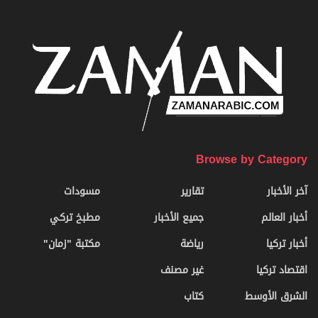
Browse by Category
آخر الأخبار
تقارير
مسودات
أخبار العالم
جميع الأخبار
مطبخ تركي
أخبار تركيا
رياضة
مكتبة "زمان"
اقتصاد تركيا
غير مصنف
الشرق الأوسط
كتاب