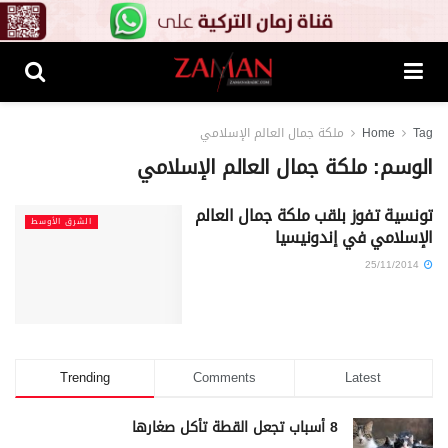
Tag
Home
ملكة جمال العالم الإسلامي
الوسم:
ملكة جمال العالم الإسلامي
تونسية تفوز بلقب ملكة جمال العالم
الشرق الأوسط
الإسلامي في إندونيسيا
25/11/2014
Trending
Comments
Latest
8 أسباب تجعل القطة تأكل صغارها