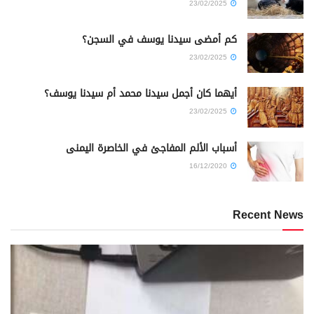
23/02/2025
كم أمضى سيدنا يوسف في السجن؟
23/02/2025
أيهما كان أجمل سيدنا محمد أم سيدنا يوسف؟
23/02/2025
أسباب الألم المفاجئ في الخاصرة اليمنى
16/12/2020
Recent News