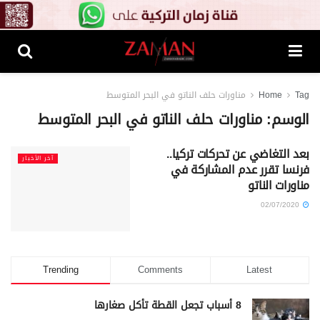
Tag
Home
مناورات حلف الناتو في البحر المتوسط
الوسم:
مناورات حلف الناتو في البحر المتوسط
بعد التغاضي عن تحركات تركيا..
آخر الأخبار
فرنسا تقرر عدم المشاركة في
مناورات الناتو
02/07/2020
Trending
Comments
Latest
8 أسباب تجعل القطة تأكل صغارها