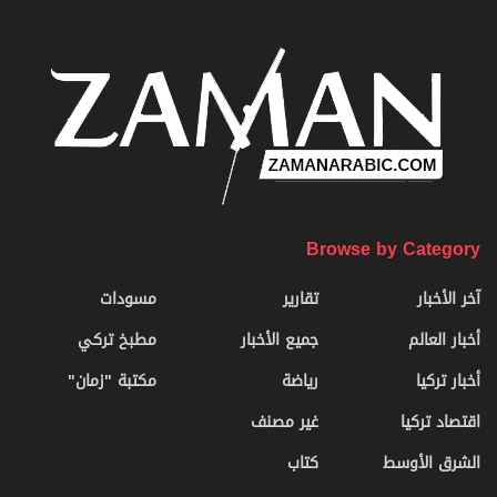
Browse by Category
آخر الأخبار
تقارير
مسودات
أخبار العالم
جميع الأخبار
مطبخ تركي
أخبار تركيا
رياضة
مكتبة "زمان"
اقتصاد تركيا
غير مصنف
الشرق الأوسط
كتاب