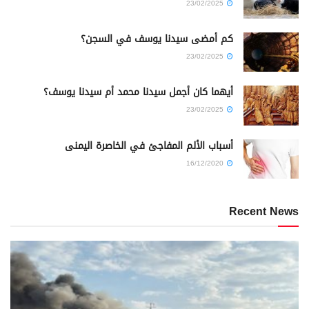
23/02/2025
كم أمضى سيدنا يوسف في السجن؟
23/02/2025
أيهما كان أجمل سيدنا محمد أم سيدنا يوسف؟
23/02/2025
أسباب الألم المفاجئ في الخاصرة اليمنى
16/12/2020
Recent News