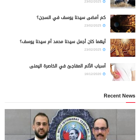
23/02/2025
كم أمضى سيدنا يوسف في السجن؟
23/02/2025
أيهما كان أجمل سيدنا محمد أم سيدنا يوسف؟
23/02/2025
أسباب الألم المفاجئ في الخاصرة اليمنى
16/12/2020
Recent News