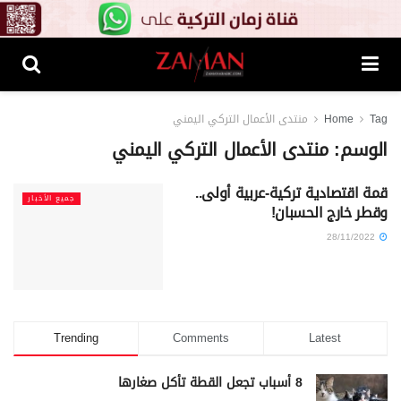
Tag
Home
منتدى الأعمال التركي اليمني
الوسم:
منتدى الأعمال التركي اليمني
قمة اقتصادية تركية-عربية أولى..
جميع الأخبار
وقطر خارج الحسبان!
28/11/2022
Trending
Comments
Latest
8 أسباب تجعل القطة تأكل صغارها