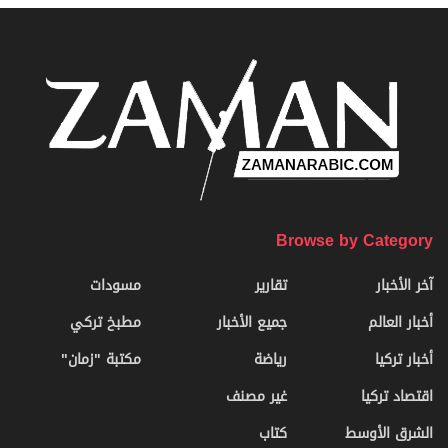
Browse by Category
آخر الأخبار
تقارير
مسودات
أخبار العالم
جميع الأخبار
مطبخ تركي
أخبار تركيا
رياضة
مكتبة "زمان"
اقتصاد تركيا
غير مصنف
الشرق الأوسط
كتاب