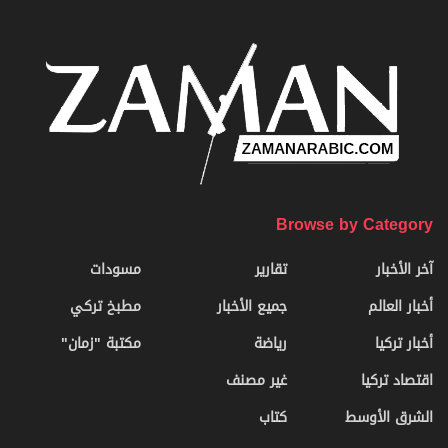
Browse by Category
آخر الأخبار
تقارير
مسودات
أخبار العالم
جميع الأخبار
مطبخ تركي
أخبار تركيا
رياضة
مكتبة "زمان"
اقتصاد تركيا
غير مصنف
الشرق الأوسط
كتاب