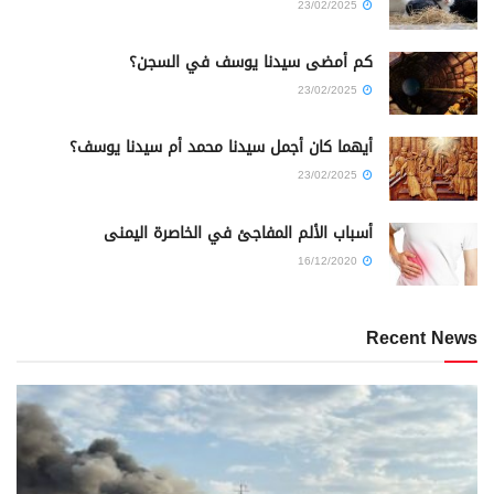
23/02/2025
كم أمضى سيدنا يوسف في السجن؟
23/02/2025
أيهما كان أجمل سيدنا محمد أم سيدنا يوسف؟
23/02/2025
أسباب الألم المفاجئ في الخاصرة اليمنى
16/12/2020
Recent News