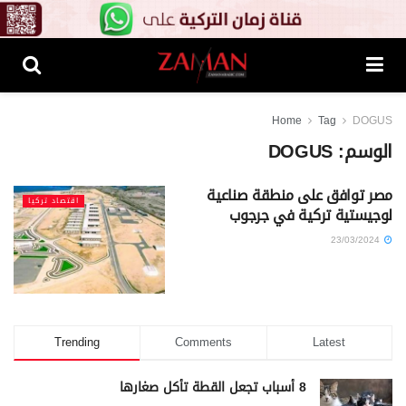
Home
Tag
DOGUS
الوسم:
DOGUS
مصر توافق على منطقة صناعية
اقتصاد تركيا
لوجيستية تركية في جرجوب
23/03/2024
Trending
Comments
Latest
8 أسباب تجعل القطة تأكل صغارها