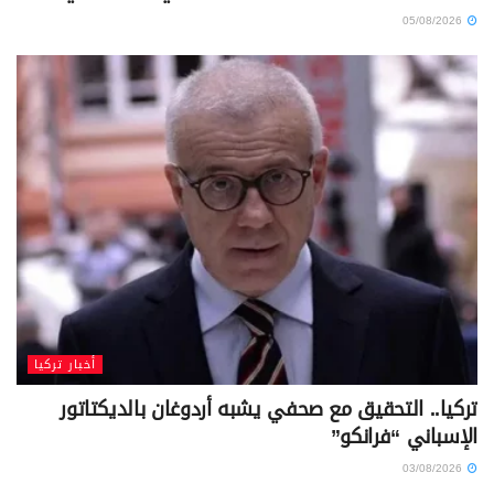
05/08/2026
أخبار تركيا
تركيا.. التحقيق مع صحفي يشبه أردوغان بالديكتاتور
الإسباني “فرانكو”
03/08/2026