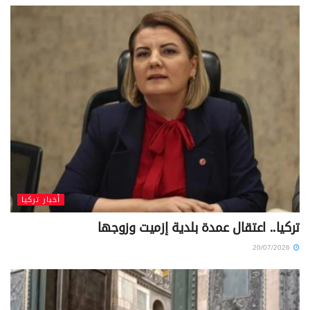
أخبار تركيا
تركيا.. اعتقال عمدة بلدية إزميت وزوجها
20/07/2026