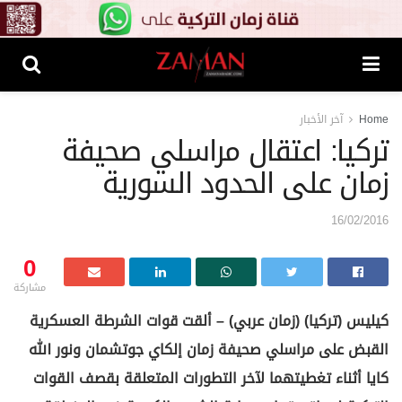
Home
آخر الأخبار
تركيا: اعتقال مراسلي صحيفة
زمان على الحدود السورية
16/02/2016
0
مشاركة
كيليس (تركيا) (زمان عربي) – ألقت قوات الشرطة العسكرية
القبض على مراسلي صحيفة زمان إلكاي جوتشمان ونور الله
كايا أثناء تغطيتهما لآخر التطورات المتعلقة بقصف القوات