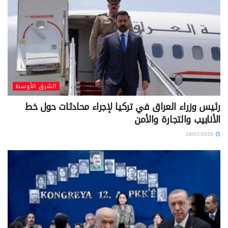
الشرق الأوسط
رئيس وزراء العراق في تركيا لإجراء محادثات حول خط
الأنابيب والتجارة والأمن
28/07/2026