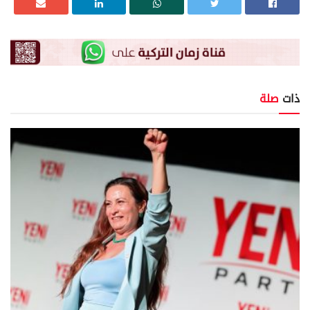
ذات
صلة