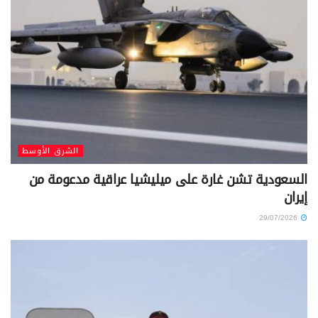
الشرق الأوسط
السعودية تشن غارة على ميليشيا عراقية مدعومة من
إيران
29/07/2026