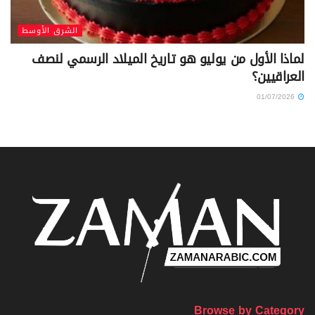
الشرق الأوسط
لماذا الأول من يوليو هو تاريخ الميلاد الرسمي لنصف
العراقيين؟
01/07/2026
Browse by Category