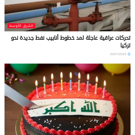
الشرق الأوسط
تحركات عراقية عاجلة لمد خطوط أنابيب نفط جديدة نحو
تركيا
20/07/2026