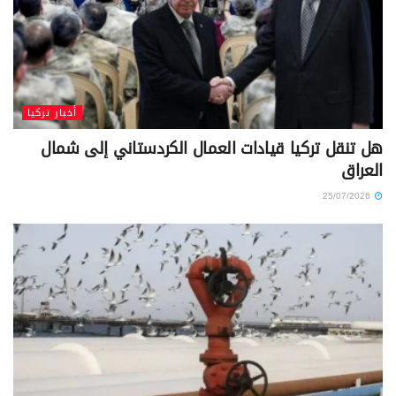
أخبار تركيا
هل تنقل تركيا قيادات العمال الكردستاني إلى شمال
العراق
25/07/2026