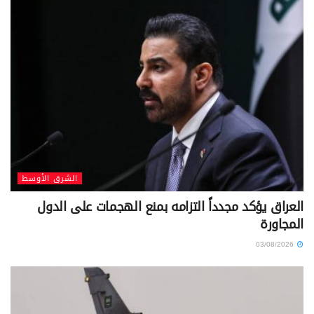
الشرق الأوسط
العراق يؤكد مجدداً التزامه بمنع الهجمات على الدول
المجاورة
03/08/2026