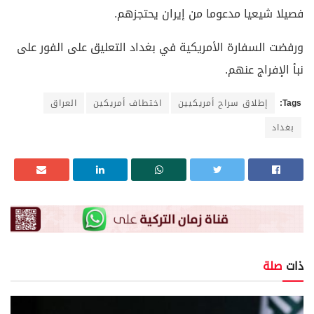
فصيلا شيعيا مدعوما من إيران يحتجزهم.
ورفضت السفارة الأمريكية في بغداد التعليق على الفور على
نبأ الإفراج عنهم.
Tags:
إطلاق سراح أمريكيين
اختطاف أمريكين
العراق
بغداد
ذات
صلة