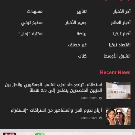
آخر الأخبار
تقارير
مسودات
أخبار العالم
جميع الأخبار
مطبخ تركي
أخبار تركيا
رياضة
مكتبة "زمان"
اقتصاد تركيا
غير مصنف
الشرق الأوسط
كتاب
Recent News
استطلاع: تراجع حاد لحزب الشعب الجمهوري والحيّز بين
الحزبين المتصدرين يتقلص إلى 2.5 نقطة
08/08/2026
أرباح نجوم الفن والمشاهير من اشتراكات “إنستغرام”
08/08/2026