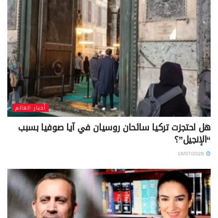
أخبار العالم
هل احتجزت تركيا سائحان روسيان في آيا صوفيا بسبب
“الإنجيل”؟
16/07/2026