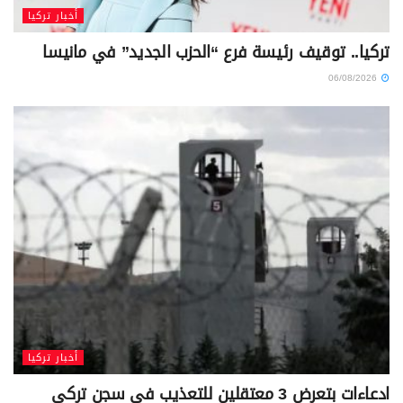
أخبار تركيا
تركيا.. توقيف رئيسة فرع “الحزب الجديد” في مانيسا
06/08/2026
أخبار تركيا
ادعاءات بتعرض 3 معتقلين للتعذيب في سجن تركي