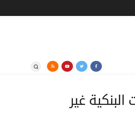
البنكية غير