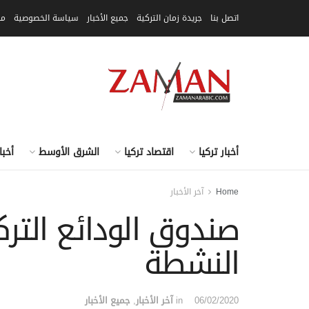
اتصل بنا
جريدة زمان التركية
جميع الأخبار
سياسة الخصوصية
مق
أخبار تركيا
اقتصاد تركيا
الشرق الأوسط
أخبا
Home
آخر الأخبار
صندوق الودائع التر
النشطة
06/02/2020
in
آخر الأخبار
,
جميع الأخبار