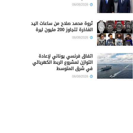
06/08/2026
ثروة محمد صلاح من ساعات اليد
الفاخرة تتجاوز 200 مليون ليرة
06/08/2026
اتفاق فرنسي يوناني لإعادة
التوازن لمشروع الربط الكهربائي
في شرق المتوسط
06/08/2026