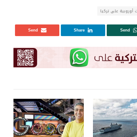
 أوروبية على تركيا
Send
Share
Send