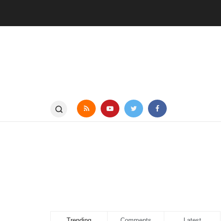
Trending
Comments
Latest