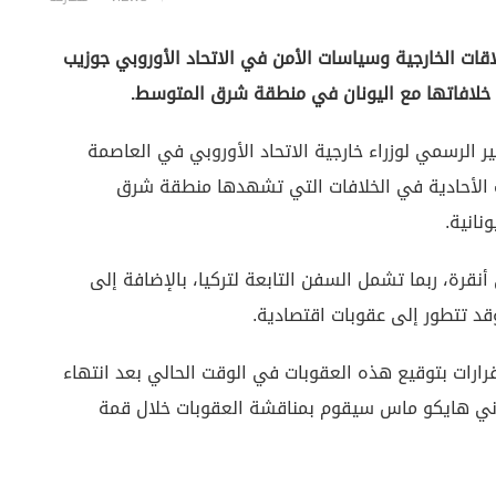
اقات الخارجية وسياسات الأمن في الاتحاد الأوروبي جوزيب
 خلافاتها مع اليونان في منطقة شرق المتوسط.
 الرسمي لوزراء خارجية الاتحاد الأوروبي في العاصمة
فات الأحادية في الخلافات التي تشهدها منطقة شرق
نانية.
نقرة، ربما تشمل السفن التابعة لتركيا، بالإضافة إلى
قد تتطور إلى عقوبات اقتصادية.
 قرارات بتوقيع هذه العقوبات في الوقت الحالي بعد انتهاء
لماني هايكو ماس سيقوم بمناقشة العقوبات خلال قمة