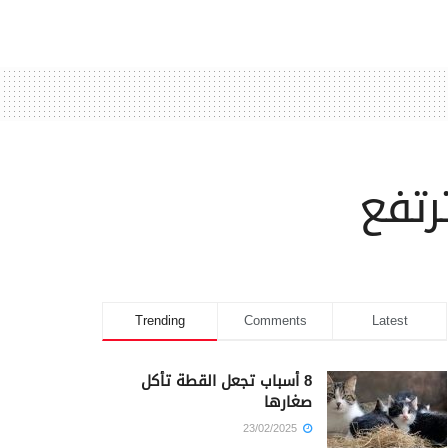
رتفع
Trending
Comments
Latest
8 أسباب تجعل القطة تأكل
صغارها
23/02/2025