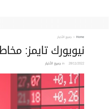
Home
جميع الأخبار
نيويورك تايمز: مخاطر
28/11/2022
in
جميع الأخبار