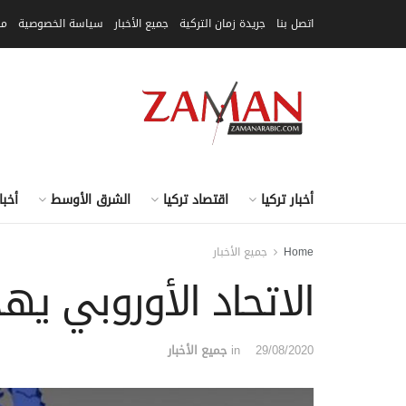
اتصل بنا
جريدة زمان التركية
جميع الأخبار
سياسة الخصوصية
مق
أخبار تركيا
اقتصاد تركيا
الشرق الأوسط
أخبا
Home
جميع الأخبار
الاتحاد الأوروبي يه
29/08/2020
in
جميع الأخبار