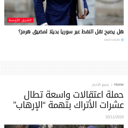
الشرق الأوسط
هل يصبح نقل النفط عبر سوريا بديلا لمضيق هرمز؟
09/07/2026
Home
جميع الأخبار
حملة اعتقالات واسعة تطال
عشرات الأتراك بتهمة “الإرهاب”
20/11/2020