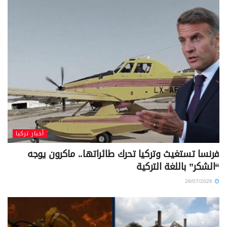
أخبار تركيا
فرنسا تستغيث وتركيا تحرك طائراتها.. ماكرون يوجه
“الشكر” باللغة التركية
28/07/2026