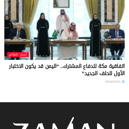
أخبار العالم
اتفاقية مكة للدفاع المشترك.. “اليمن قد يكون الاختبار
الأول للحلف الجديد”
08/08/2026