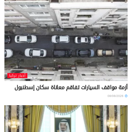
أخبار تركيا
أزمة مواقف السيارات تفاقم معاناة سكان إسطنبول
08/08/2026