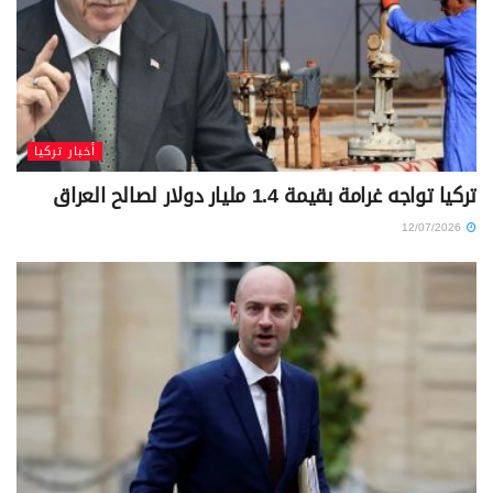
أخبار تركيا
تركيا تواجه غرامة بقيمة 1.4 مليار دولار لصالح العراق
12/07/2026