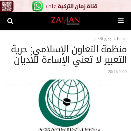
Home
جميع الأخبار
منظمة التعاون الإسلامي: حرية
التعبير لا تعني الإساءة للأديان
20/11/2020