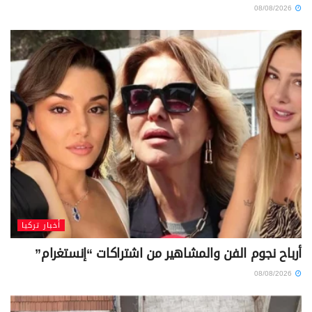
08/08/2026
أخبار تركيا
أرباح نجوم الفن والمشاهير من اشتراكات “إنستغرام”
08/08/2026