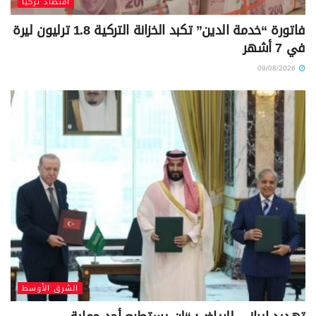
اقتصاد تركيا
فاتورة “خدمة الدين” تكبد الخزانة التركية 1.8 ترليون ليرة
في 7 أشهر
09/08/2026
الشرق الأوسط