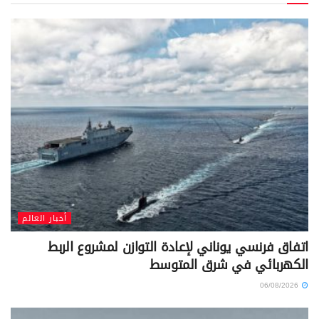
أخبار العالم
اتفاق فرنسي يوناني لإعادة التوازن لمشروع الربط
الكهربائي في شرق المتوسط
06/08/2026