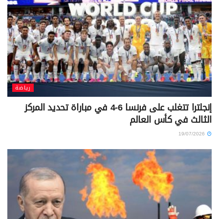
رياضة
إنجلترا تتغلب على فرنسا 6-4 في مباراة تحديد المركز
الثالث في كأس العالم
19/07/2026