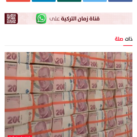
ذات
صلة