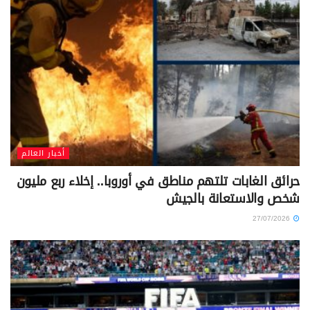
أخبار العالم
حرائق الغابات تلتهم مناطق في أوروبا.. إخلاء ربع مليون
شخص والاستعانة بالجيش
27/07/2026