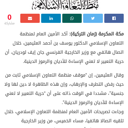
0
مشاركة
مكة المكرمة (زمان التركية):
أكد الأمين العام لمنظمة
التعاون الإسلامي الدكتور يوسف بن أحمد العثيمين، خلال
اتصال هاتفي مع وزير الخارجية الفرنسي جان إيف لودريان، أن
حرية التعبير لا تعني الإساءة للأديان والرموز الدينية.
وقال العثيمين، إن “موقف منظمة التعاون الإسلامي ثابت من
حيث رفض التطرف والإرهاب، وإن هذه الظاهرة لا دين لها ولا
جنسية”، مشددا في الوقت ذاته على أن “حرية التعبير لا تعني
الإساءة للأديان والرموز الدينية”.
وجاءت تصريحات الأمين العام لمنظمة التعاون الإسلامي، خلال
تلقيه اتصالا هاتفيا، مساء الخميس، من وزير الخارجية