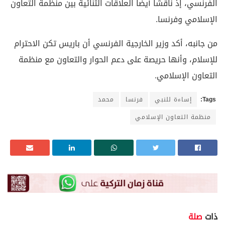
الفرنسي، إذ ناقشا أيضا العلاقات الثنائية بين منظمة التعاون
الإسلامي وفرنسا.
من جانبه، أكد وزير الخارجية الفرنسي أن باريس تكن الاحترام
للإسلام، وأنها حريصة على دعم الحوار والتعاون مع منظمة
التعاون الإسلامي.
Tags:
إساءة للنبي
فرنسا
محمد
منظمة التعاون الإسلامي
ذات
صلة