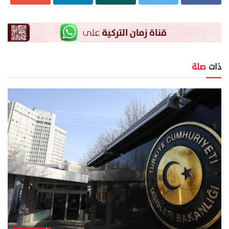
ذات
صلة