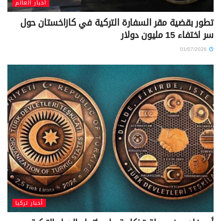
أخبار العالم
تطور بقضية مقر السفارة التركية في كازاخستان حول
سر اختفاء 15 مليون دولار
01/07/2026
أخبار تركيا