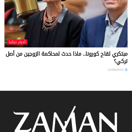
أخبار تركيا
مبتكري لقاح كورونا.. ماذا حدث لمحاكمة الزوجين من أصل
تركي؟
12/06/2023