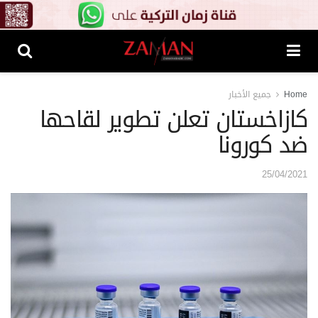
Home
جميع الأخبار
كازاخستان تعلن تطوير لقاحها
ضد كورونا
25/04/2021