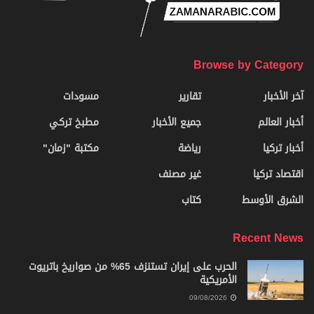
Browse by Category
آخر الأخبار
تقارير
مسودات
أخبار العالم
جميع الأخبار
مطبخ تركي
أخبار تركيا
رياضة
مكتبة "زمان"
اقتصاد تركيا
غير مصنف
الشرق الأوسط
كتاب
Recent News
الحرب على إيران تستنزف 65% من صواريخ باتريوت
الأمريكية
09/08/2026