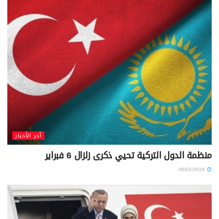
آخر الأخبار
منظمة الدول التركية تحيي ذكرى زلزال 6 فبراير
06/02/2024