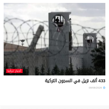
أخبار تركيا
433 ألف نزيل في السجون التركية
09/08/2026