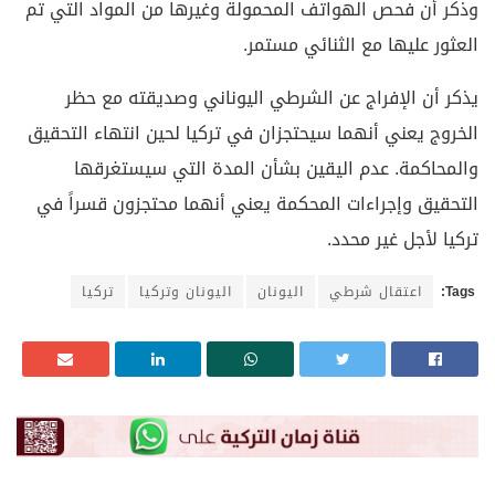
وذكر أن فحص الهواتف المحمولة وغيرها من المواد التي تم
العثور عليها مع الثنائي مستمر.
يذكر أن الإفراج عن الشرطي اليوناني وصديقته مع حظر
الخروج يعني أنهما سيحتجزان في تركيا لحين انتهاء التحقيق
والمحاكمة. عدم اليقين بشأن المدة التي سيستغرقها
التحقيق وإجراءات المحكمة يعني أنهما محتجزون قسراً في
تركيا لأجل غير محدد.
Tags:
اعتقال شرطي
اليونان
اليونان وتركيا
تركيا