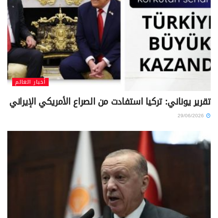
أخبار العالم
تقرير يوناني: تركيا استفادت من الصراع الأمريكي الإيراني
29/06/2026