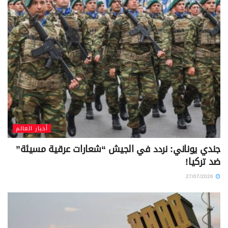
أخبار العالم
جندي يوناني: نردد في الجيش “شعارات عرقية مسيئة”
ضد تركيا!
27/07/2026