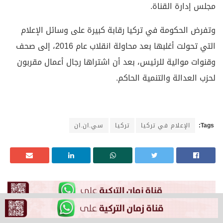
مجلس إدارة القناة.
وتفرض الحكومة في تركيا رقابة كبيرة على وسائل الإعلام
التي تحولت أغلبها بعد محاولة انقلاب عام 2016، إلى صحف
وقنوات موالية للرئيس، بعد أن اشتراها رجال أعمال مقربون
لحزب العدالة والتنمية الحاكم.
Tags:
الإعلام في تركيا
تركيا
سي.ان.ان