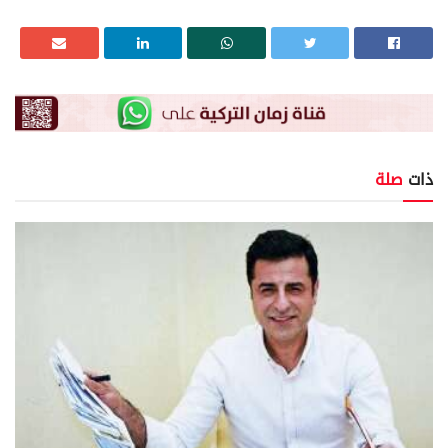
ذات
صلة