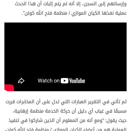
وإرسالهم إلى السجن، إلا أنه لم يتم إثبات أن هذا الحدث
عملية نفذها الكيان الموازي / منظمة فتح الله كولن”.
ثم تأتي في التقرير العبارات التي تدل على أن المخابرات قررت
مسبقًا في غياب أي دليل أن حركة الخدمة منظمة إرهابية،
حيث يقول: “ومع أنه من المعلوم أن الذين شاركوا في تنفيذ
العملية هم من أعضاء الكيان الموازي / منظمة فتح الله كولن،