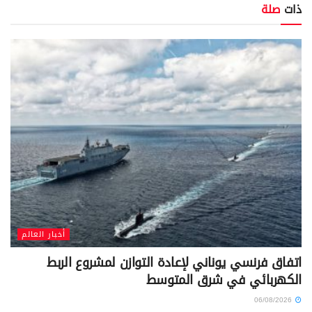
ذات
صلة
أخبار العالم
اتفاق فرنسي يوناني لإعادة التوازن لمشروع الربط
الكهربائي في شرق المتوسط
06/08/2026