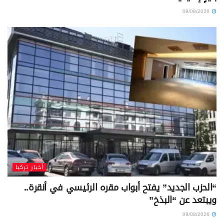
09/08/2026
أخبار تركيا
“الحزب الجديد” يفتح أبواب مقره الرئيسي في أنقرة..
ويبتعد عن “البذخ”
09/08/2026