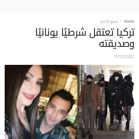
Home
جميع الأخبار
تركيا تعتقل شرطيًا يونانيًا
وصديقته
07/12/2021