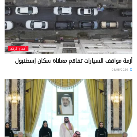
أخبار تركيا
أزمة مواقف السيارات تفاقم معاناة سكان إسطنبول
08/08/2026