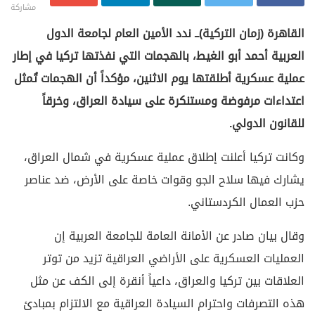
مشاركة
القاهرة (زمان التركية)ــ ندد الأمين العام لجامعة الدول
العربية أحمد أبو الغيط، بالهجمات التي نفذتها تركيا في إطار
عملية عسكرية أطلقتها يوم الاثنين، مؤكداً أن الهجمات تُمثل
اعتداءات مرفوضة ومستنكرة على سيادة العراق، وخرقاً
للقانون الدولي.
وكانت تركيا أعلنت إطلاق عملية عسكرية في شمال العراق،
يشارك فيها سلاح الجو وقوات خاصة على الأرض، ضد عناصر
حزب العمال الكردستاني.
وقال بيان صادر عن الأمانة العامة للجامعة العربية إن
العمليات العسكرية على الأراضي العراقية تزيد من توتر
العلاقات بين تركيا والعراق، داعياً أنقرة إلى الكف عن مثل
هذه التصرفات واحترام السيادة العراقية مع الالتزام بمبادئ