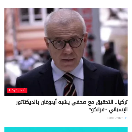
أخبار تركيا
تركيا.. التحقيق مع صحفي يشبه أردوغان بالديكتاتور
الإسباني “فرانكو”
03/08/2026