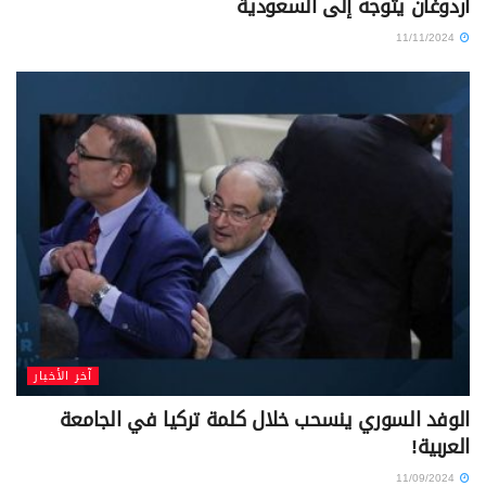
أردوغان يتوجه إلى السعودية
11/11/2024
آخر الأخبار
الوفد السوري ينسحب خلال كلمة تركيا في الجامعة
العربية!
11/09/2024