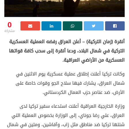
0
مشاركة
أنقرة (زمان التركية) – أعلن العراق رفضه العملية العسكرية
التركية في شمال البلاد، ودعا أنقرة إلى سحب كافة قواتها
العسكرية من الأراضي العراقية.
وكانت تركيا أعلنت إطلاق عملية عسكرية يوم الاثنين في
شمال العراق، يشارك فيها سلاح الجو وقوات خاصة على
الأرض، ضد عناصر حزب العمال الكردستاني.
وزارة الخارجية العراقية أعلنت استدعاء سفير تركيا لدى
العراق، علي رضا جوناي، إلى الوزارة بخصوص العملية التي
شنتها تركيا ضد مناطق مثل زاب، وآفاشين، ومتين في شمال