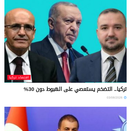
اقتصاد تركيا
تركيا.. التضخم يستعصي على الهبوط دون 30%
03/08/2026