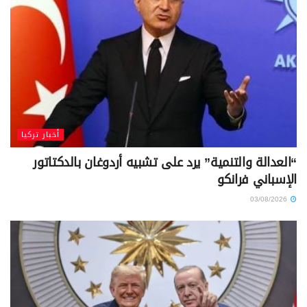
أخبار تركيا
“العدالة والتنمية” يرد على تشبيه أردوغان بالدكتاتور
الإسباني فرانكو
03/08/2026