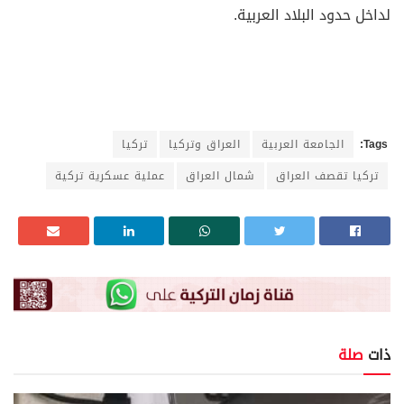
لداخل حدود البلاد العربية.
Tags:
الجامعة العربية
العراق وتركيا
تركيا
تركيا تقصف العراق
شمال العراق
عملية عسكرية تركية
ذات
صلة