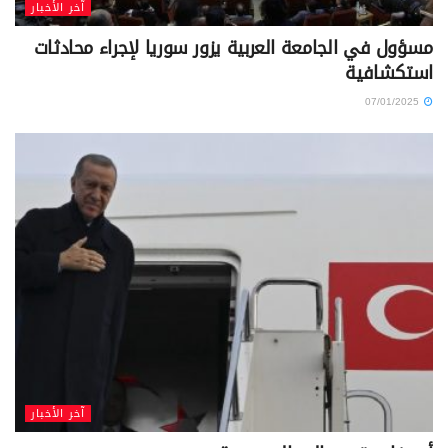
آخر الأخبار
مسؤول في الجامعة العربية يزور سوريا لإجراء محادثات
استكشافية
07/01/2025
آخر الأخبار