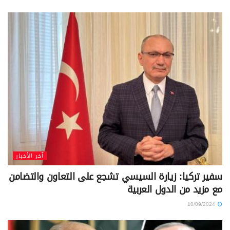
آخر الأخبار
سفير تركيا: زيارة السيسي تشجع على التعاون والتضامن
مع مزيد من الدول العربية
10/09/2024