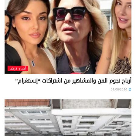
أخبار تركيا
أرباح نجوم الفن والمشاهير من اشتراكات “إنستغرام”
08/08/2026