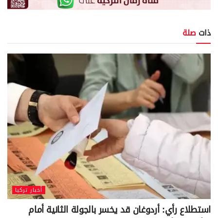
ذات
صلة
أخبار تركيا
استطلاع رأي: أردوغان قد يخسر بالجولة الثانية أمام