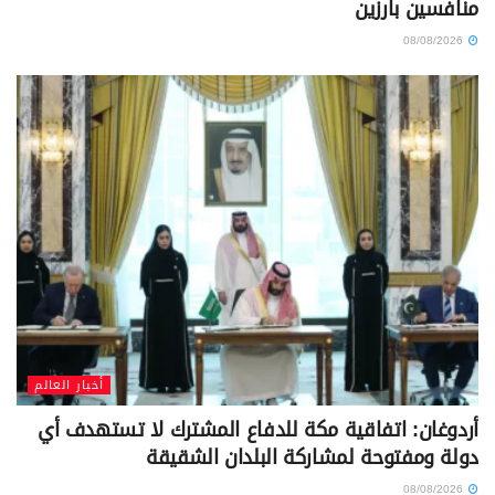
منافسين بارزين
08/08/2026
أخبار العالم
أردوغان: اتفاقية مكة للدفاع المشترك لا تستهدف أي
دولة ومفتوحة لمشاركة البلدان الشقيقة
08/08/2026