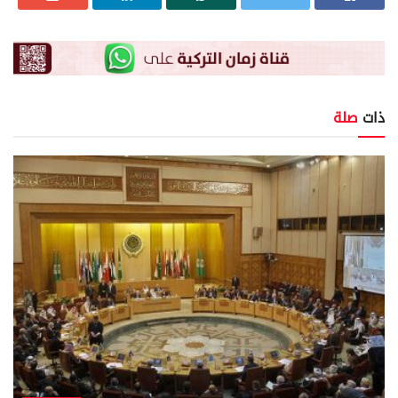
ذات
صلة