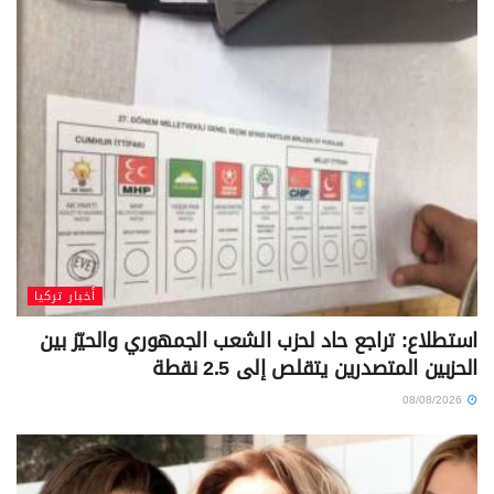
أخبار تركيا
استطلاع: تراجع حاد لحزب الشعب الجمهوري والحيّز بين
الحزبين المتصدرين يتقلص إلى 2.5 نقطة
08/08/2026