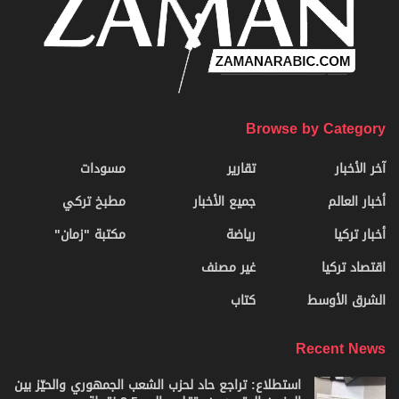
Browse by Category
آخر الأخبار
تقارير
مسودات
أخبار العالم
جميع الأخبار
مطبخ تركي
أخبار تركيا
رياضة
مكتبة "زمان"
اقتصاد تركيا
غير مصنف
الشرق الأوسط
كتاب
Recent News
استطلاع: تراجع حاد لحزب الشعب الجمهوري والحيّز بين