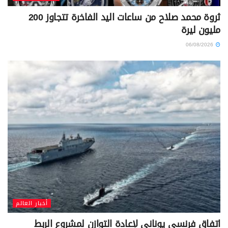
ثروة محمد صلاح من ساعات اليد الفاخرة تتجاوز 200
مليون ليرة
06/08/2026
أخبار العالم
اتفاق فرنسي يوناني لإعادة التوازن لمشروع الربط