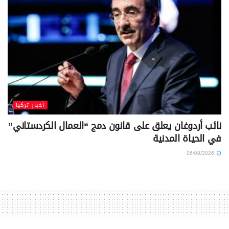
أخبار تركيا
نائب أردوغان يعلق على قانون دمج “العمال الكردستاني”
في الحياة المدنية
06/08/2026