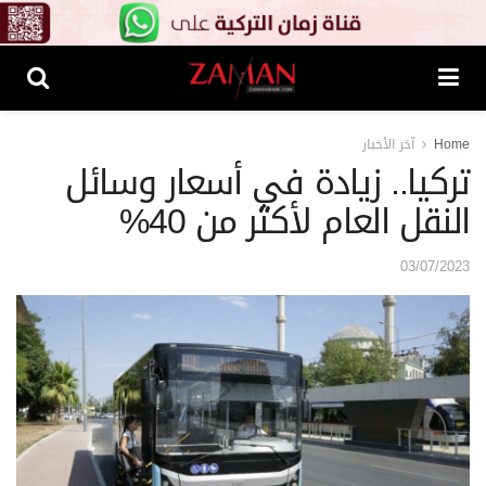
Home
آخر الأخبار
تركيا.. زيادة في أسعار وسائل
النقل العام لأكثر من 40%
03/07/2023