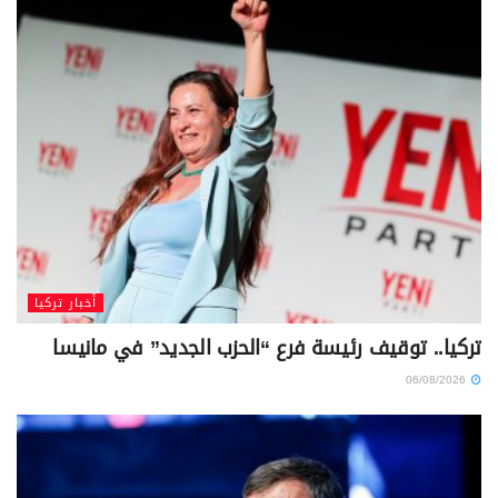
أخبار تركيا
تركيا.. توقيف رئيسة فرع “الحزب الجديد” في مانيسا
06/08/2026