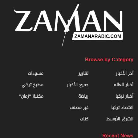
Browse by Category
آخر الأخبار
تقارير
مسودات
أخبار العالم
جميع الأخبار
مطبخ تركي
أخبار تركيا
رياضة
مكتبة "زمان"
اقتصاد تركيا
غير مصنف
الشرق الأوسط
كتاب
Recent News