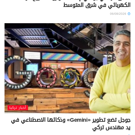
الكهربائي في شرق المتوسط
06/08/2026
أخبار تركيا
جوجل تضع تطوير «Gemini» وذكائها الاصطناعي في
يد مهندس تركي