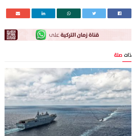
ذات
صلة