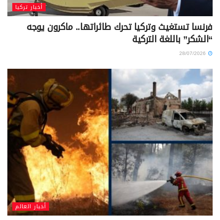
أخبار تركيا
فرنسا تستغيث وتركيا تحرك طائراتها.. ماكرون يوجه
“الشكر” باللغة التركية
28/07/2026
أخبار العالم