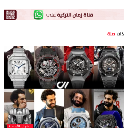
ذات
صلة
الشرق الأوسط