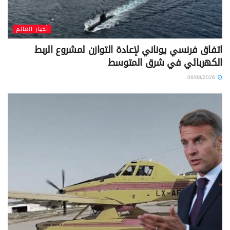
أخبار العالم
اتفاق فرنسي يوناني لإعادة التوازن لمشروع الربط
الكهربائي في شرق المتوسط
06/08/2026