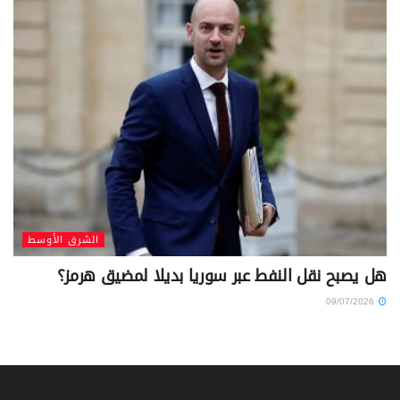
الشرق الأوسط
هل يصبح نقل النفط عبر سوريا بديلا لمضيق هرمز؟
09/07/2026