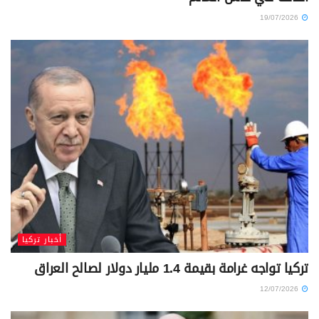
19/07/2026
أخبار تركيا
تركيا تواجه غرامة بقيمة 1.4 مليار دولار لصالح العراق
12/07/2026