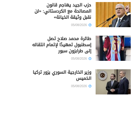
حزب الجيد يهاجم قانون
المصالحة مع الكردستاني: «لن
نقبل وثيقة الخيانة»
05/08/2026
طائرة محمد صلاح تصل
إسطنبول تمهيدًا لإتمام انتقاله
إلى طرابزون سبور
05/08/2026
وزير الخارجية السوري يزور تركيا
الخميس
05/08/2026