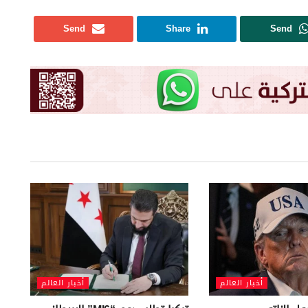
Send
Share
Send
أخبار العالم
أخبار العالم