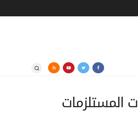
ت المستلزمات