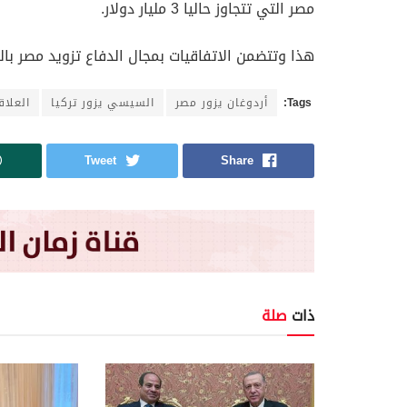
مصر التي تتجاوز حاليا 3 مليار دولار.
هذا وتتضمن الاتفاقيات بمجال الدفاع تزويد مصر بال
Tags:
أردوغان يزور مصر
السيسي يزور تركيا
العلاق
Tweet
Share
ذات
صلة