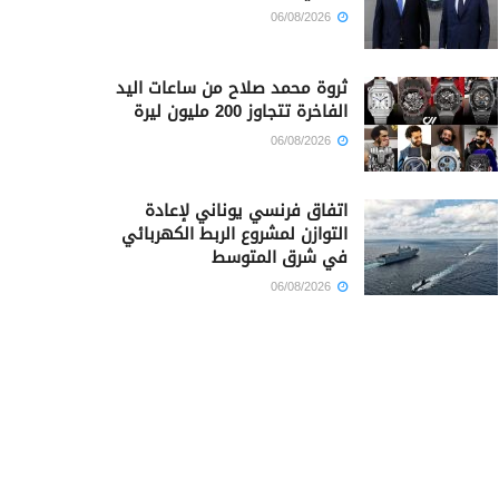
06/08/2026
ثروة محمد صلاح من ساعات اليد
الفاخرة تتجاوز 200 مليون ليرة
06/08/2026
اتفاق فرنسي يوناني لإعادة
التوازن لمشروع الربط الكهربائي
في شرق المتوسط
06/08/2026