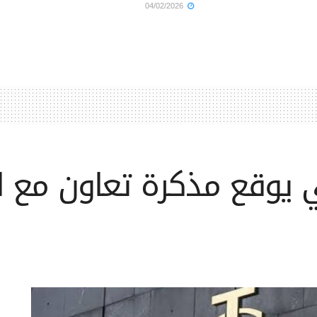
04/02/2026
ي يوقع مذكرة تعاون مع ا