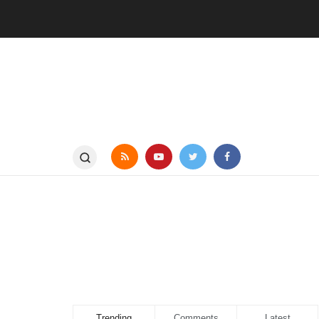
Trending
Comments
Latest