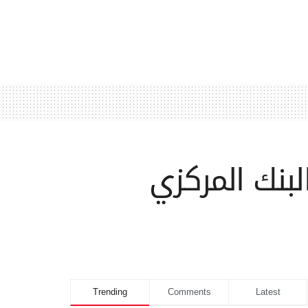
لبنك المركزي
Trending
Comments
Latest