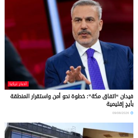
أخبار تركيا
فيدان “اتفاق مكة”: خطوة نحو أمن واستقرار المنطقة
بأيدٍ إقليمية
09/08/2026