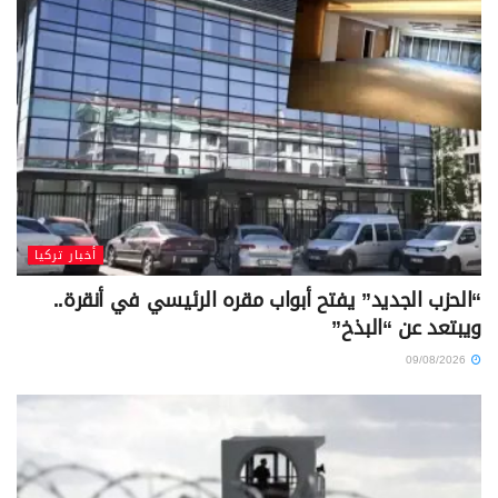
أخبار تركيا
“الحزب الجديد” يفتح أبواب مقره الرئيسي في أنقرة..
ويبتعد عن “البذخ”
09/08/2026