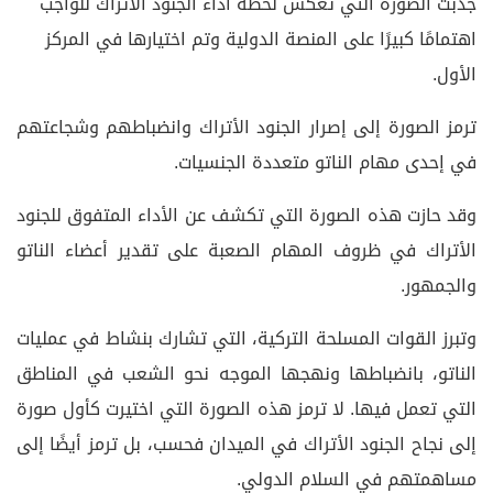
جذبت الصورة التي تعكس لحظة أداء الجنود الأتراك للواجب
اهتمامًا كبيرًا على المنصة الدولية وتم اختيارها في المركز
الأول.
ترمز الصورة إلى إصرار الجنود الأتراك وانضباطهم وشجاعتهم
في إحدى مهام الناتو متعددة الجنسيات.
وقد حازت هذه الصورة التي تكشف عن الأداء المتفوق للجنود
الأتراك في ظروف المهام الصعبة على تقدير أعضاء الناتو
والجمهور.
وتبرز القوات المسلحة التركية، التي تشارك بنشاط في عمليات
الناتو، بانضباطها ونهجها الموجه نحو الشعب في المناطق
التي تعمل فيها. لا ترمز هذه الصورة التي اختيرت كأول صورة
إلى نجاح الجنود الأتراك في الميدان فحسب، بل ترمز أيضًا إلى
مساهمتهم في السلام الدولي.