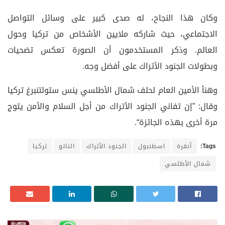
وكان هذا النجاح، له صدى كبير على وسائل التواصل
الاجتماعي، حيث شاركه ملايين الأشخاص من تركيا وحول
العالم. وذكر المستخدمون أن الصورة تعكس تضحيات
وبطولات الجنود الأتراك على أفضل وجه.
وهنأ الأمين العام لحلف شمال الأطلسي ينس ستولتنبرغ تركيا
وقال: ”إن تفاني الجنود الأتراك من أجل السلام والأمن يتوج
مرة أخرى بهذه الجائزة“.
Tags:
أنقرة
اسطنبول
الجنود الأتراك
الناتو
تركيا
شمال الأطلسي