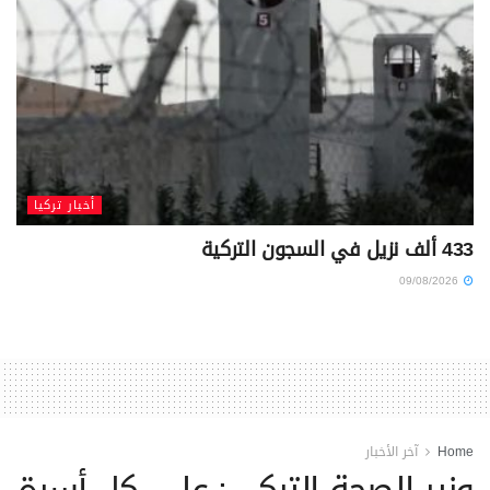
أخبار تركيا
433 ألف نزيل في السجون التركية
09/08/2026
Home
آخر الأخبار