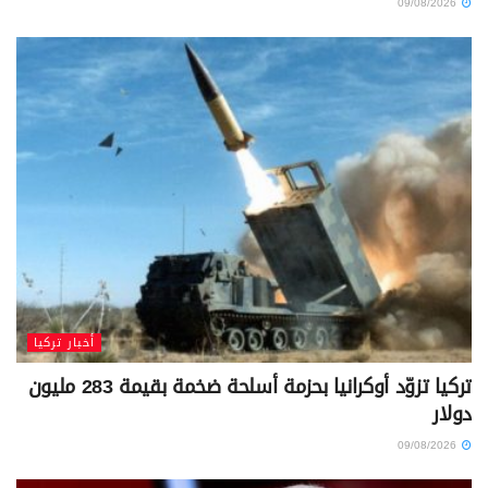
09/08/2026
أخبار تركيا
تركيا تزوّد أوكرانيا بحزمة أسلحة ضخمة بقيمة 283 مليون
دولار
09/08/2026