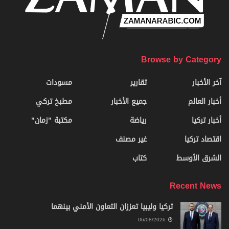
Browse by Category
آخر الأخبار
تقارير
مسودات
أخبار العالم
جميع الأخبار
مطبخ تركي
أخبار تركيا
رياضة
مكتبة "زمان"
اقتصاد تركيا
غير مصنف
الشرق الأوسط
كتاب
Recent News
تركيا وليبيا تعززان التعاون الأمني بينهما
06/08/2026