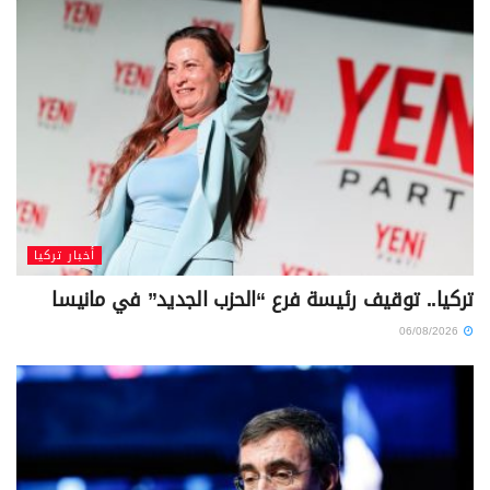
أخبار تركيا
تركيا.. توقيف رئيسة فرع “الحزب الجديد” في مانيسا
06/08/2026