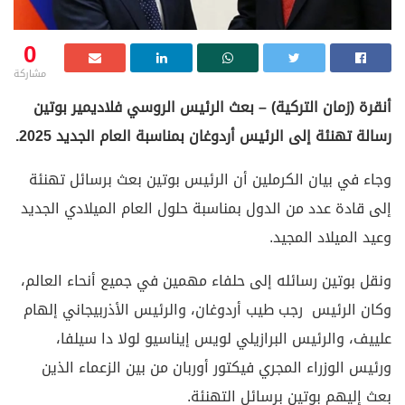
0
مشاركة
أنقرة (زمان التركية) – بعث الرئيس الروسي فلاديمير بوتين
رسالة تهنئة إلى الرئيس أردوغان بمناسبة العام الجديد 2025.
وجاء في بيان الكرملين أن الرئيس بوتين بعث برسائل تهنئة
إلى قادة عدد من الدول بمناسبة حلول العام الميلادي الجديد
وعيد الميلاد المجيد.
ونقل بوتين رسائله إلى حلفاء مهمين في جميع أنحاء العالم،
وكان الرئيس رجب طيب أردوغان، والرئيس الأذربيجاني إلهام
علييف، والرئيس البرازيلي لويس إيناسيو لولا دا سيلفا،
ورئيس الوزراء المجري فيكتور أوربان من بين الزعماء الذين
بعث إليهم بوتين برسائل التهنئة.