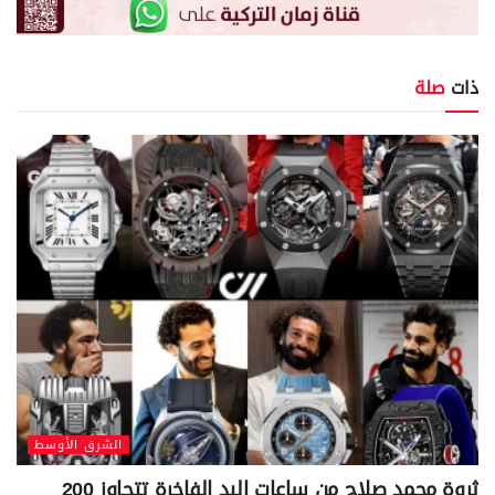
ذات
صلة
الشرق الأوسط
ثروة محمد صلاح من ساعات اليد الفاخرة تتجاوز 200