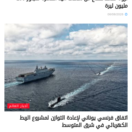
مليون ليرة
06/08/2026
أخبار العالم
اتفاق فرنسي يوناني لإعادة التوازن لمشروع الربط
الكهربائي في شرق المتوسط