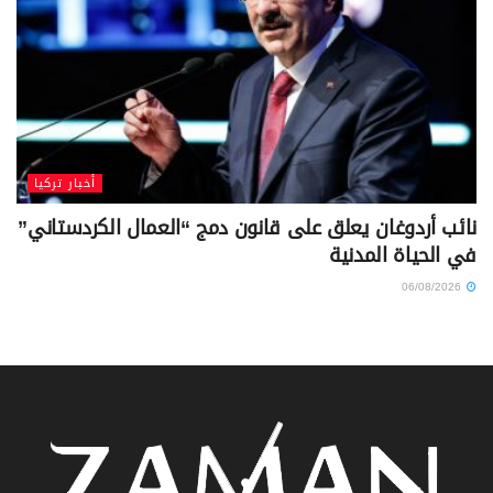
أخبار تركيا
نائب أردوغان يعلق على قانون دمج “العمال الكردستاني”
في الحياة المدنية
06/08/2026