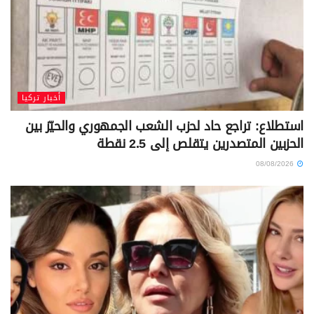
أخبار تركيا
استطلاع: تراجع حاد لحزب الشعب الجمهوري والحيّز بين
الحزبين المتصدرين يتقلص إلى 2.5 نقطة
08/08/2026