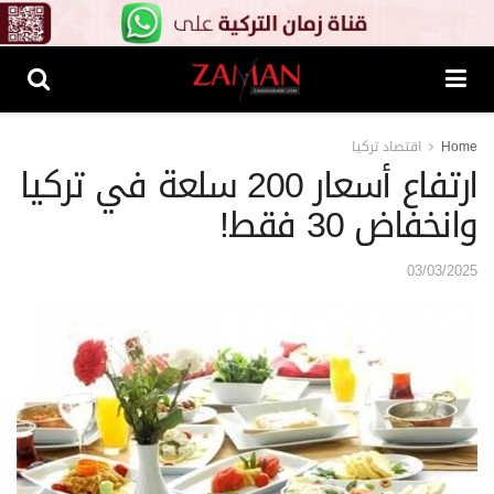
Home
اقتصاد تركيا
ارتفاع أسعار 200 سلعة في تركيا
وانخفاض 30 فقط!
03/03/2025