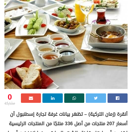
0
مشاركة
أنقرة (زمان التركية) – تظهر بيانات غرفة تجارة إسطنبول أن
أسعار 207 منتجات من أصل 336 منتجًا من المنتجات الرئيسية