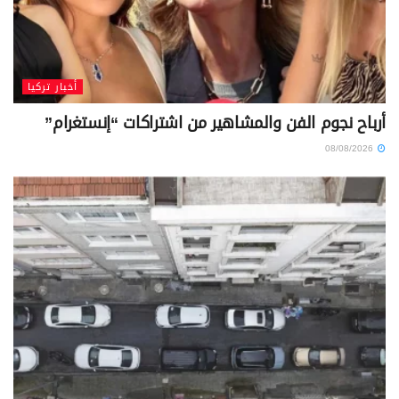
أخبار تركيا
أرباح نجوم الفن والمشاهير من اشتراكات “إنستغرام”
08/08/2026