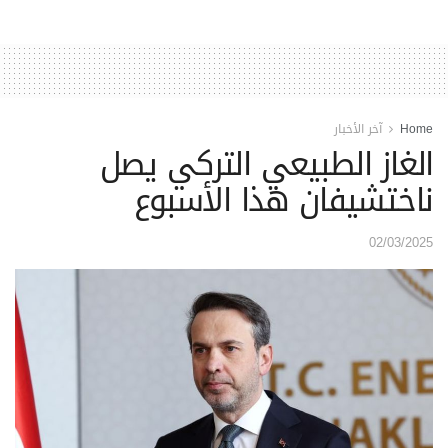
Home
آخر الأخبار
الغاز الطبيعي التركي يصل
ناختشيفان هذا الأسبوع
02/03/2025