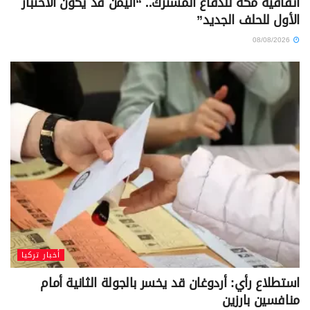
اتفاقية مكة للدفاع المشترك.. “اليمن قد يكون الاختبار
الأول للحلف الجديد”
08/08/2026
أخبار تركيا
استطلاع رأي: أردوغان قد يخسر بالجولة الثانية أمام
منافسين بارزين