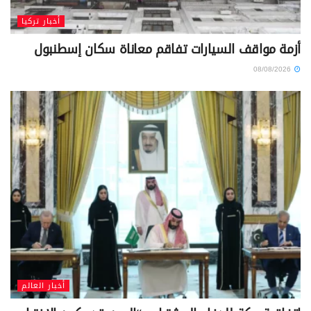
أخبار تركيا
أزمة مواقف السيارات تفاقم معاناة سكان إسطنبول
08/08/2026
أخبار العالم