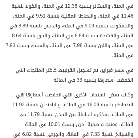
في المئة، والستائر بنسبة 12.36 في المئة، والكولا بنسبة
11.46 في المئة، والبطاطا المقلية بنسبة 9.51 في المئة،
والبسكويت بنسبة 9.09 في المئة، والدبس بنسبة 8.89 في
المئة، والقشدة بنسبة 8.84 في المئة، والموز بنسبة 8.64
في المئة، واللبن بنسبة 7.98 في المئة، والسمك بنسبة 7.93
في المئة.
في شهر فبراير، تم تسجيل القرنبيط كأكثر المنتجات التي
انخفضت أسعارها بنسبة 33 في المائة.
وكانت بعض المنتجات الأخرى التي انخفضت أسعارها هي
الطماطم بنسبة 16.09 في المائة، والباذنجان بنسبة 11.93
في المائة، وتذكرة الحافلة بين المدن بنسبة 11.79 في
المائة، ومنتجات صحية أخرى بنسبة 10.01 في المائة،
والسبانخ بنسبة 7.33 في المائة، والجرجير بنسبة 6.82 في