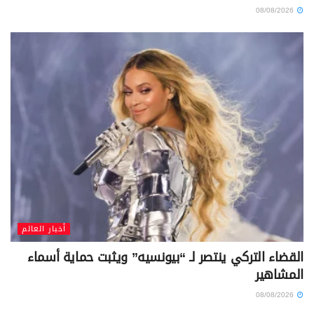
08/08/2026
أخبار العالم
القضاء التركي ينتصر لـ “بيونسيه” ويثبت حماية أسماء
المشاهير
08/08/2026