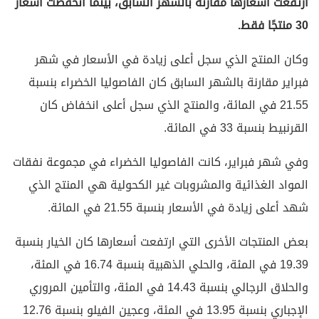
ارتفعت أسعارها مقارنة بالشهر السابق، بينما انخفضت أسعار
30 منتجًا فقط.
وكان المنتج الذي سجل أعلى زيادة في الأسعار في شهر
فبراير مقارنة بالشهر السابق كان الفاصوليا الخضراء بنسبة
21.55 في المائة، والمنتج الذي سجل أعلى انخفاض كان
القرنبيط بنسبة 33 في المائة.
وفي شهر فبراير، كانت الفاصوليا الخضراء في مجموعة نفقات
المواد الغذائية والمشروبات غير الكحولية هي المنتج الذي
شهد أعلى زيادة في الأسعار بنسبة 21.55 في المائة.
بعض المنتجات الأخرى التي ارتفعت أسعارها كان الخيار بنسبة
19.39 في المئة، والحلي الذهبية بنسبة 16.74 في المئة،
والحلاق الرجالي بنسبة 14.43 في المئة، والتأمين المروري
الإجباري بنسبة 13.95 في المئة، وعجين الفيلو بنسبة 12.76