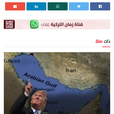
ذات
صلة