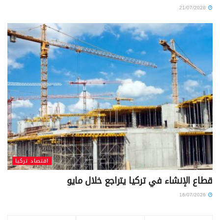
21/07/2026
اقتصاد تركيا
قطاع الإنشاء في تركيا يتراجع خلال مايو
16/07/2026