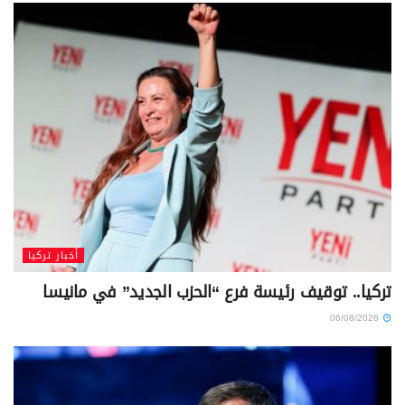
أخبار تركيا
تركيا.. توقيف رئيسة فرع “الحزب الجديد” في مانيسا
06/08/2026