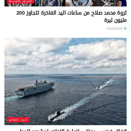
الشرق الأوسط
ثروة محمد صلاح من ساعات اليد الفاخرة تتجاوز 200
مليون ليرة
06/08/2026
أخبار العالم