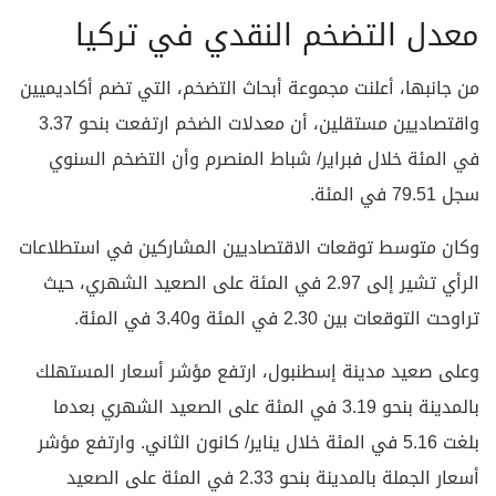
معدل التضخم النقدي في تركيا
من جانبها، أعلنت مجموعة أبحاث التضخم، التي تضم أكاديميين
واقتصاديين مستقلين، أن معدلات الضخم ارتفعت بنحو 3.37
في المئة خلال فبراير/ شباط المنصرم وأن التضخم السنوي
سجل 79.51 في المئة.
وكان متوسط توقعات الاقتصاديين المشاركين في استطلاعات
الرأي تشير إلى 2.97 في المئة على الصعيد الشهري، حيث
تراوحت التوقعات بين 2.30 في المئة و3.40 في المئة.
وعلى صعيد مدينة إسطنبول، ارتفع مؤشر أسعار المستهلك
بالمدينة بنحو 3.19 في المئة على الصعيد الشهري بعدما
بلغت 5.16 في المئة خلال يناير/ كانون الثاني. وارتفع مؤشر
أسعار الجملة بالمدينة بنحو 2.33 في المئة على الصعيد