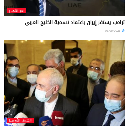
آخر الأخبار
ترامب يستفز إيران باعتماد تسمية الخليج العربي
08/05/2025
الشرق الأوسط