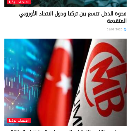
اقتصاد تركيا
فجوة الدخل تتسع بين تركيا ودول الاتحاد الأوروبي
المتقدمة
01/08/2026
اقتصاد تركيا