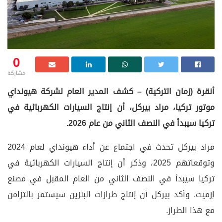
0
مشاركة
أنقرة (زمان التركية) – كشف المدير العام لشركة هيونداي
موتور تركيا، مراد بيركل، أن إنتاج السيارات الكهربائية في
تركيا سيبدأ في النصف الثاني من عام 2026.
مراد بيركل تحدث في اجتماع عن أداء هيونداي لعام 2024
وتوقعاتهم 2025، وذكر أن إنتاج السيارات الكهربائية في
تركيا سيبدأ في النصف الثاني من العام المقبل في مصنع
إزميت. وأكد بيركل أن إنتاج طرازات البنزين سيستمر بالتزامن
مع هذا الطراز.