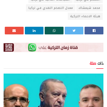
محمد شيمشاك
معدل التضخم النقدي في تركيا
هيئة الاحصاء التركية
ذات
صلة