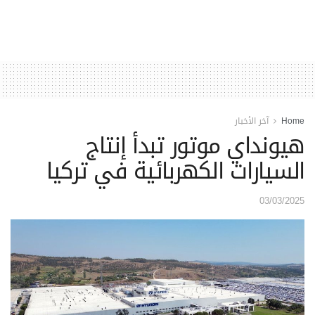
Home
آخر الأخبار
هيونداي موتور تبدأ إنتاج
السيارات الكهربائية في تركيا
03/03/2025