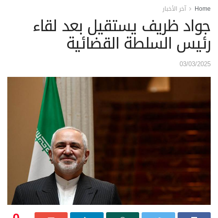
Home
آخر الأخبار
جواد ظريف يستقيل بعد لقاء
رئيس السلطة القضائية
03/03/2025