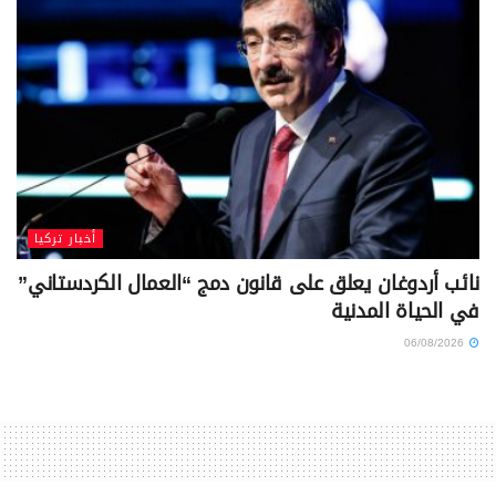
أخبار تركيا
نائب أردوغان يعلق على قانون دمج “العمال الكردستاني”
في الحياة المدنية
06/08/2026