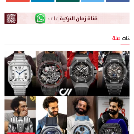
ذات
صلة