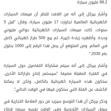
88.2 مليون سيارة.
وأشار بيركل إلى أنه من اللافت للنظر أن مبيعات السيارات
الكهربائية العالمية تجاوزت 17 مليون سيارة، وقال: ”قبل 5
سنوات، كانت مبيعات السيارات الكهربائية حوالي مليوني
وحدة. وأظهرت زيادة كبيرة. تم بيع 500 طراز كهربائي كامل
في العالم. ومن المتوقع أن يصل هذا الرقم إلى 1000 بحلول
عام 2030.“
وأشار بيركل إلى أنه سيتم مشاركة التفاصيل حول السيارة
في الفترة المقبلة مضيفا: ”سيستمر إنتاج طرازاتنا الأخرى.
ستكون هذه السيارة كهربائية بالكامل، ولكن لا يمكننا
الكشف عن الفئة التي ستكون فيها في الوقت الحالي”.
وذكر بيركل أن هذا التوسع سيزيد من دور العلامة التجارية في
سوق السيارات الأوروبية وفي الوقت نفسه سيعزز قطاع