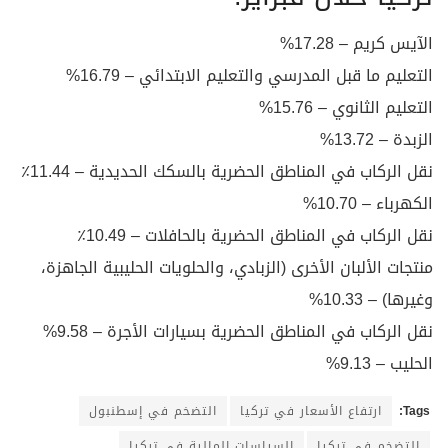
الآيس كريم – 17.28%
التعليم ما قبل المدرسي والتعليم الابتدائي – 16.79%
التعليم الثانوي – 15.76%
الزبدة – 13.72%
نقل الركاب في المناطق الحضرية بالسكك الحديدية – 11.44٪
الكهرباء – 10.70%
نقل الركاب في المناطق الحضرية بالحافلات – 10.49٪
منتجات الألبان الأخرى (الزبادي، والحلويات الحليبية الجاهزة،
وغيرها) – 10.33%
نقل الركاب في المناطق الحضرية بسيارات الأجرة – 9.58%
الحليب – 9.13%
Tags:
ارتفاع الأسعار في تركيا
التضخم في إسطنبول
التضخم في تركيا
السياسات المالية في تركيا