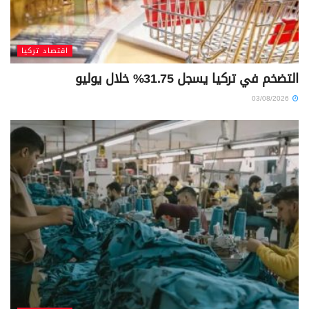
اقتصاد تركيا
التضخم في تركيا يسجل 31.75% خلال يوليو
03/08/2026