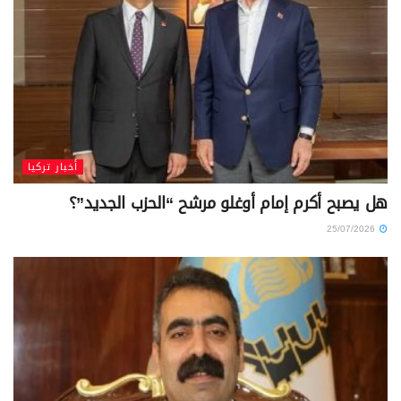
أخبار تركيا
هل يصبح أكرم إمام أوغلو مرشح “الحزب الجديد”؟
25/07/2026