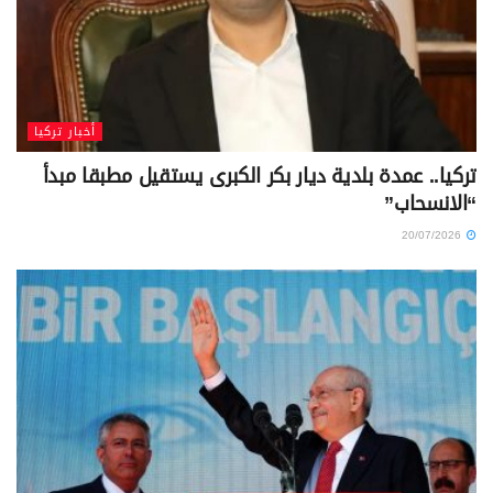
أخبار تركيا
تركيا.. عمدة بلدية ديار بكر الكبرى يستقيل مطبقا مبدأ
“الانسحاب”
20/07/2026