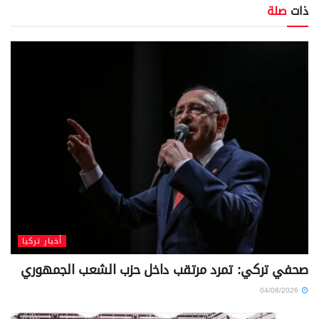
ذات
صلة
أخبار تركيا
صحفي تركي: تمرد مرتقب داخل حزب الشعب الجمهوري
04/08/2026