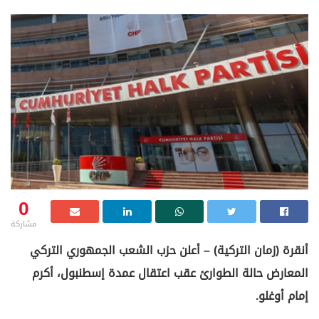
0
مشاركة
أنقرة (زمان التركية) – أعلن حزب الشعب الجمهوري التركي
المعارض حالة الطوارئ عقب اعتقال عمدة إسطنبول، أكرم
إمام أوغلو.