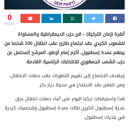
0
مشاركة
أنقرة (زمان التركية) – قرر حزب الديمقراطية والمساواة
للشعوب الكردي عقد اجتماع طارئ عقب اعتقال 100 شخصا من
بينهم عمدة إسطنبول، أكرم إمام أوغلو، المرشح المحتمل عن
حزب الشعب الجمهوري للانتخابات الرئاسية القادمة.
ويهدف الاجتماع إلى تقييم التطورات عقب حملات الاعتقال،
ومن المقرر عقد الاجتماع في مدينة ديار بكر.
هذا واستيقظت تركيا اليوم على أنباء حملات اعتقال بحق
بلدية إسطنبول الكبرى طالت عمدة إسطنبول وشخصيات كردية
في بلديات إسطنبول.