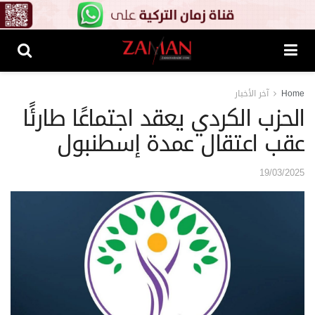
Home
آخر الأخبار
الحزب الكردي يعقد اجتماعًا طارئًا
عقب اعتقال عمدة إسطنبول
19/03/2025