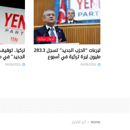
أخبار تركيا
تبرعات “الحزب الجديد” تسجل 283.3
تركيا.. توقيف
مليون ليرة تركية في أسبوع
الجديد” في م
06/08/2026
06/08/2026
Home
آخر الأخبار