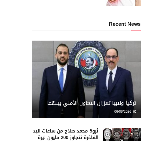
Recent News
تركيا وليبيا تعززان التعاون الأمني بينهما
06/08/2026
ثروة محمد صلاح من ساعات اليد
الفاخرة تتجاوز 200 مليون ليرة