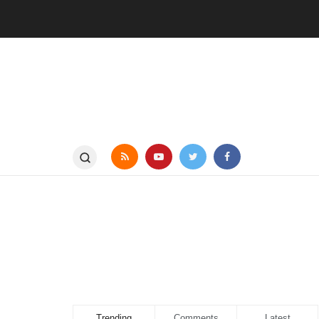
Trending
Comments
Latest