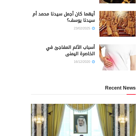
أيهما كان أجمل سيدنا محمد أم
سيدنا يوسف؟
23/02/2025
أسباب الألم المفاجئ في
الخاصرة اليمنى
16/12/2020
Recent News