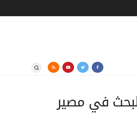
لبحث في مصير