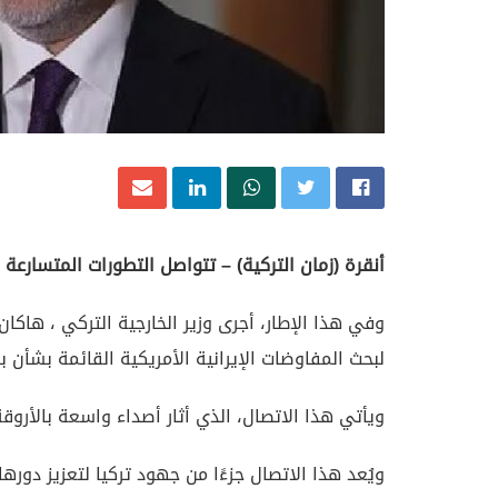
أنقرة (زمان التركية) – تتواصل التطورات المتسارعة
وفي هذا الإطار، أجرى وزير الخارجية التركي ، هاكان
لبحث المفاوضات الإيرانية الأمريكية القائمة بشأن ب
ويأتي هذا الاتصال، الذي أثار أصداء واسعة بالأروق
ويُعد هذا الاتصال جزءًا من جهود تركيا لتعزيز دوره