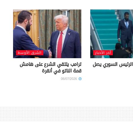
آخر الأخبار
الشرق الأوسط
الرئيس السوري يصل
ترامب يلتقي الشرع على هامش
قمة الناتو في أنقرة
06/07/2026