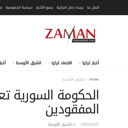
اتصل بنا
جريدة زمان التركية
جميع الأخبار
سياسة الخصوصية
مق
أخبار تركيا
اقتصاد تركيا
الشرق الأوسط
أخبا
Home
الشرق الأوسط
الحكومة السورية ت
المفقودين
18/05/2025
in
الشرق الأوسط