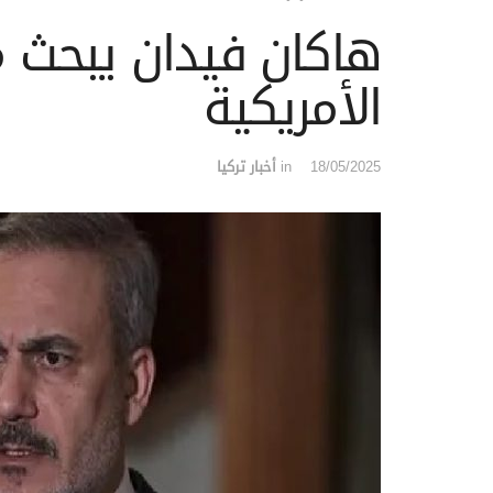
هاكان فيدان يبحث مع
الأمريكية
18/05/2025
in
أخبار تركيا