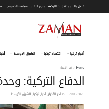
اتصل بنا
جريدة زمان التركية
جميع الأخبار
سياسة الخصوصية
مق
أخبار تركيا
اقتصاد تركيا
الشرق الأوسط
أخبا
Home
آخر الأخبار
الدفاع التركية: وح
29/05/2025
in
آخر الأخبار
,
أخبار تركيا
,
الشرق الأوسط