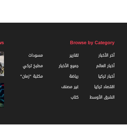
ws
Browse by Category
آخر الأخبار
تقارير
مسودات
أخبار العالم
جميع الأخبار
مطبخ تركي
أخبار تركيا
رياضة
مكتبة "زمان"
اقتصاد تركيا
غير مصنف
الشرق الأوسط
كتاب