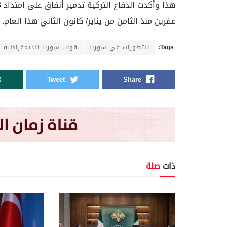
عفرين منذ الثامن من يناير/ كانون الثاني هذا العام.
Tags:
التطورات في سوريا
قوات سوريا الديمقراطية
Tweet
Share
ذات
صلة