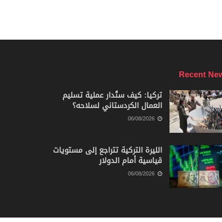
Recent Ne
تركيا: كيف ستُدار عملية تسليم
العمال الكردستاني لسلاحه؟
06/08/2026
الليرة التركية تتراجع إلى مستويات
قياسية أمام الدولار
06/08/2026