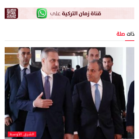
ذات
صلة
الشرق الأوسط