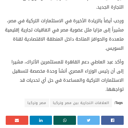
التجارة الجديد.
ورحب أيضاً بالزيادة الأخيرة في الاستثمارات التركية في مصر،
مشيراً إلى مزايا مثل عضوية مصر في اتفاقيات تجارية إقليمية
متعددة والحوافز المتاحة داخل المنطقة الاقتصادية لقناة
السويس.
وأكد عبد العاطي دعم القاهرة للمستثمرين الأتراك، مشيرا
إلى أن رئيس الوزراء المصري أنشأ وحدة مخصصة لتسهيل
الاستثمارات التركية والمساعدة في حل أي تحديات قد
تواجهها.
Tags:
العلاقات التجارية بين مصر وتركيا
مصر وتركيا