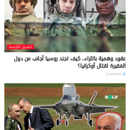
الشرق الأوسط
عقود وهمية بالثراء.. كيف تجند روسيا أجانب من دول
الفقيرة لقتال أوكرانيا؟
27/07/2026