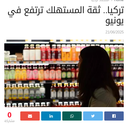
تركيا.. ثقة المستهلك ترتفع في
يونيو
21/06/2025
0
مشاركة