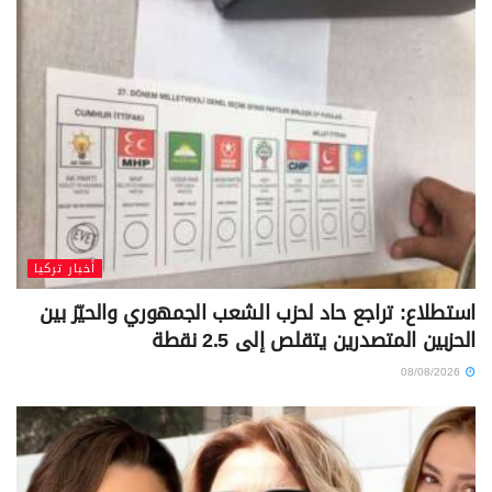
أخبار تركيا
استطلاع: تراجع حاد لحزب الشعب الجمهوري والحيّز بين
الحزبين المتصدرين يتقلص إلى 2.5 نقطة
08/08/2026