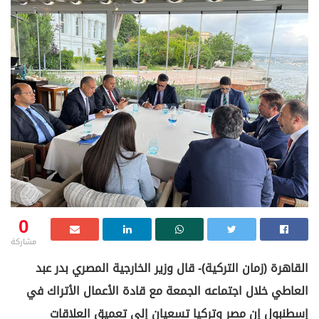
0
مشاركة
القاهرة (زمان التركية)- قال وزير الخارجية المصري بدر عبد
العاطي خلال اجتماعه الجمعة مع قادة الأعمال الأتراك في
إسطنبول إن مصر وتركيا تسعيان إلى تعميق العلاقات