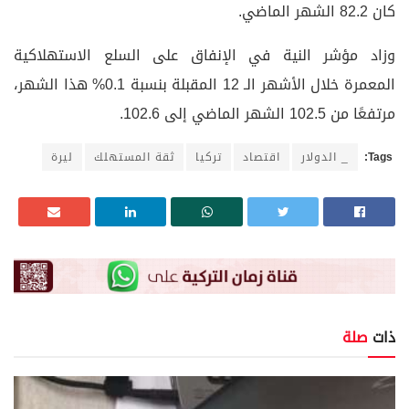
كان 82.2 الشهر الماضي.
وزاد مؤشر النية في الإنفاق على السلع الاستهلاكية
المعمرة خلال الأشهر الـ 12 المقبلة بنسبة 0.1% هذا الشهر،
مرتفعًا من 102.5 الشهر الماضي إلى 102.6.
Tags:
_ الدولار
اقتصاد
تركيا
ثقة المستهلك
ليرة
ذات
صلة