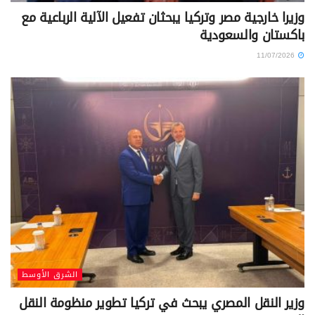
وزيرا خارجية مصر وتركيا يبحثان تفعيل الآلية الرباعية مع
باكستان والسعودية
11/07/2026
الشرق الأوسط
وزير النقل المصري يبحث في تركيا تطوير منظومة النقل