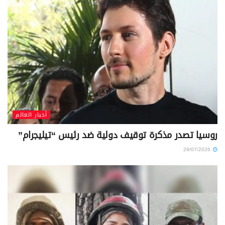
أخبار العالم
روسيا تصدر مذكرة توقيف دولية ضد رئيس “تيليجرام”
29/07/2026