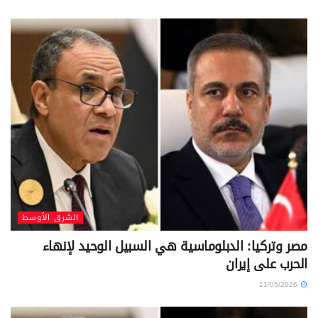
الشرق الأوسط
مصر وتركيا: الدبلوماسية هي السبيل الوحيد لإنهاء
الحرب على إيران
11/05/2026