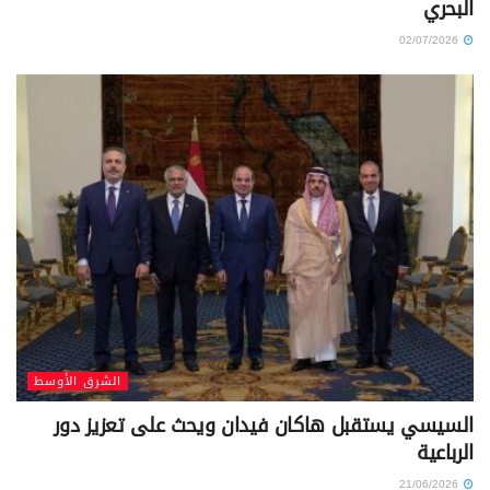
البحري
02/07/2026
الشرق الأوسط
السيسي يستقبل هاكان فيدان ويحث على تعزيز دور
الرباعية
21/06/2026