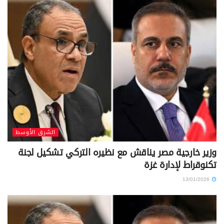
الشرق الأوسط
وزير خارجية مصر يناقش مع نظيره التركي تشكيل لجنة
تكنوقراط لإدارة غزة
13/01/2026