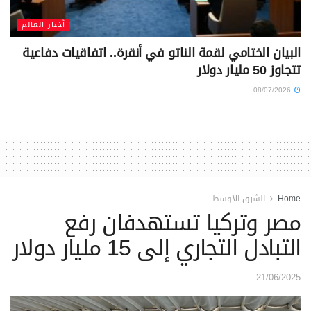
أخبار العالم
البيان الختامي لقمة الناتو في أنقرة.. اتفاقيات دفاعية
تتجاوز 50 مليار دولار
08/07/2026
Home
الشرق الأوسط
مصر وتركيا تستهدفان رفع
التبادل التجاري إلى 15 مليار دولار
21/06/2025