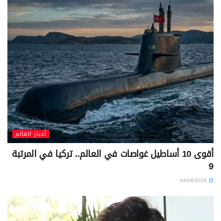
أخبار العالم
أقوى 10 أساطيل غواصات في العالم.. تركيا في المرتبة
9
04/08/2026