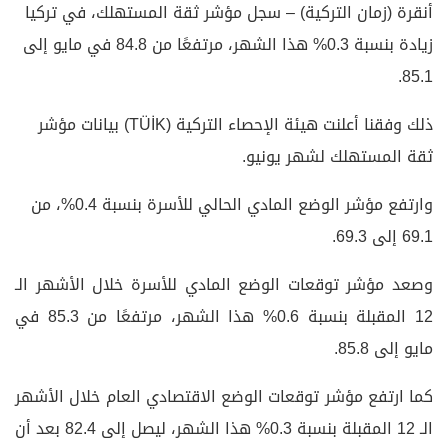
أنقرة (زمان التركية) – سجل مؤشر ثقة المستهلك، في تركيا
زيادة بنسبة 0.3% هذا الشهر، مرتفعًا من 84.8 في مايو إلى
85.1.
ذلك وفقنا أعلنت هيئة الإحصاء التركية (TÜİK) بيانات مؤشر
ثقة المستهلك لشهر يونيو.
وارتفع مؤشر الوضع المادي الحالي للأسرة بنسبة 0.4%، من
69.1 إلى 69.3.
وصعد مؤشر توقعات الوضع المادي للأسرة خلال الأشهر الـ
12 المقبلة بنسبة 0.6% هذا الشهر، مرتفعًا من 85.3 في
مايو إلى 85.8.
كما ارتفع مؤشر توقعات الوضع الاقتصادي العام خلال الأشهر
الـ 12 المقبلة بنسبة 0.3% هذا الشهر، ليصل إلى 82.4 بعد أن