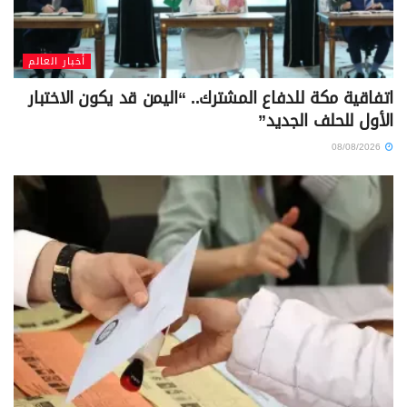
أخبار العالم
اتفاقية مكة للدفاع المشترك.. “اليمن قد يكون الاختبار
الأول للحلف الجديد”
08/08/2026