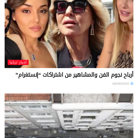
أخبار تركيا
أرباح نجوم الفن والمشاهير من اشتراكات “إنستغرام”
08/08/2026