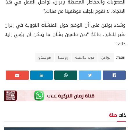
الصعوبات والمخاطر المحيطة بإيران، نواصل العمل في هذا
الاتجاه. لا نقوم بإجلاء موظفينا من هناك.”
وشدد بوتين على أن الوضع حول المنشآت النووية في إيران
مثير للقلق، قائلاً: “نحن قلقون بشأن ما يمكن أن يؤدي إليه
ذلك.”
Tags:
بوتين
حرب عالمية
روسيا
موسكو
ذات
صلة