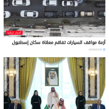
أخبار تركيا
أزمة مواقف السيارات تفاقم معاناة سكان إسطنبول
08/08/2026