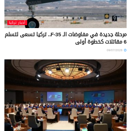
أخبار تركيا
مرحلة جديدة في مفاوضات الـ F-35.. تركيا تسعى لتسلم
6 مقاتلات كخطوة أولى
09/07/2026