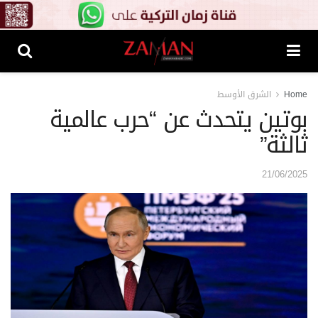
Home
الشرق الأوسط
بوتين يتحدث عن “حرب عالمية
ثالثة”
21/06/2025