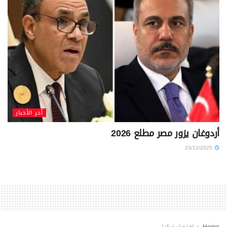
آخر الأخبار
أردوغان يزور مصر مطلع 2026
23/12/2025
Home
اقتصاد تركيا