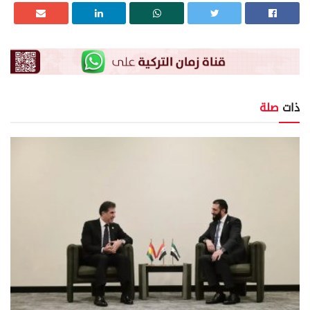
ذات
صلة