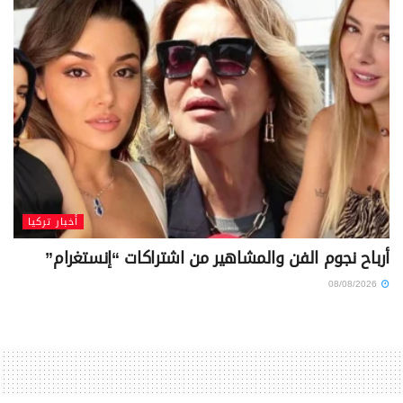
أخبار تركيا
أرباح نجوم الفن والمشاهير من اشتراكات “إنستغرام”
08/08/2026