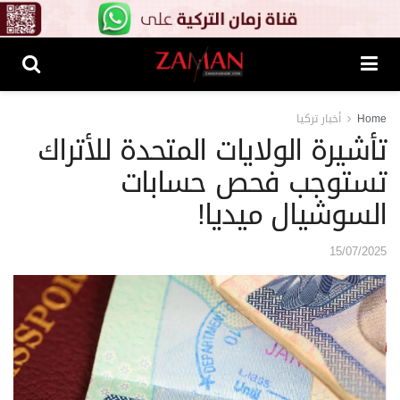
Home
أخبار تركيا
تأشيرة الولايات المتحدة للأتراك
تستوجب فحص حسابات
السوشيال ميديا!
15/07/2025