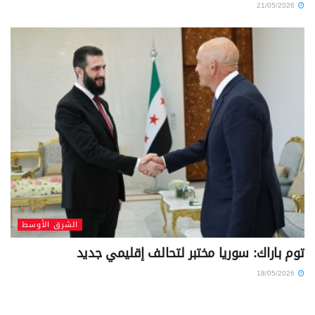
21/05/2026
الشرق الأوسط
توم باراك: سوريا مختبر لتحالف إقليمي جديد
18/05/2026