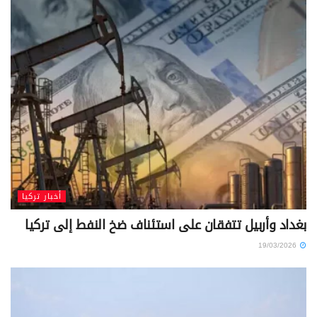
أخبار تركيا
بغداد وأربيل تتفقان على استئناف ضخ النفط إلى تركيا
19/03/2026