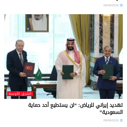
09/08/2026
الشرق الأوسط
تهديد إيراني للرياض: “لن يستطيع أحد حماية
السعودية”
09/08/2026