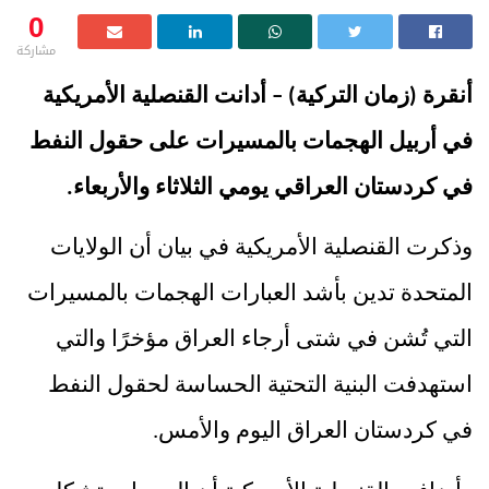
0
مشاركة
أنقرة (زمان التركية) – أدانت القنصلية الأمريكية
في أربيل الهجمات بالمسيرات على حقول النفط
في كردستان العراقي يومي الثلاثاء والأربعاء.
وذكرت القنصلية الأمريكية في بيان
أن الولايات
المتحدة تدين بأشد العبارات
الهجمات بالمسيرات
التي تُشن في شتى أرجاء العراق مؤخرًا والتي
استهدفت البنية التحتية الحساسة لحقول النفط
في كردستان العراق اليوم والأمس.