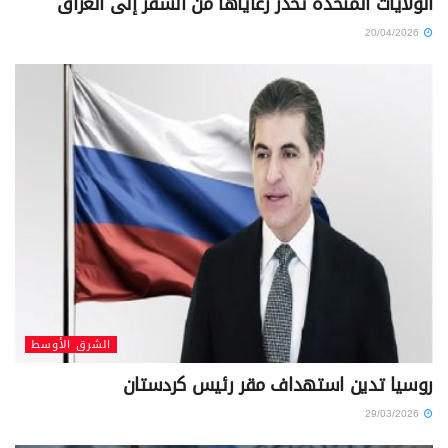
الولايات المتحدة تحذر رعاياها من السفر إلى العراق
20/04/2026
الشرق الأوسط
روسيا تدين استهداف مقر رئيس كردستان
29/03/2026