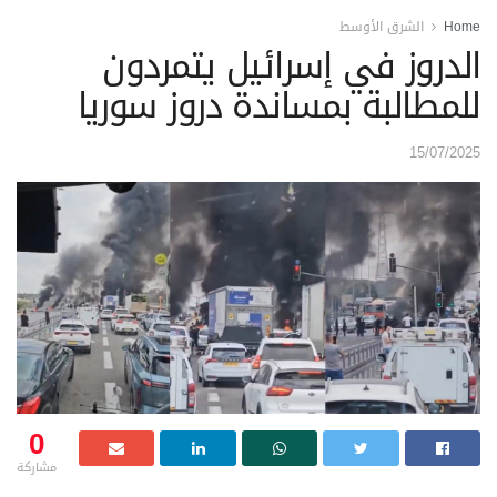
Home
الشرق الأوسط
الدروز في إسرائيل يتمردون
للمطالبة بمساندة دروز سوريا
15/07/2025
0
مشاركة