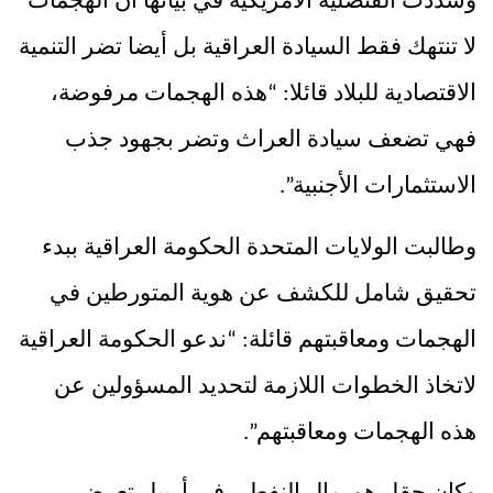
وشددت القنصلية الأمريكية في بيانها أن الهجمات
لا تنتهك فقط السيادة العراقية بل أيضا تضر التنمية
الاقتصادية للبلاد قائلا: “هذه الهجمات مرفوضة،
فهي تضعف سيادة العراث وتضر بجهود جذب
الاستثمارات الأجنبية”.
وطالبت الولايات المتحدة الحكومة العراقية ببدء
تحقيق شامل للكشف عن هوية المتورطين في
الهجمات ومعاقبتهم قائلة: “ندعو الحكومة العراقية
لاتخاذ الخطوات اللازمة لتحديد المسؤولين عن
هذه الهجمات ومعاقبتهم”.