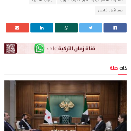
يسرائيل كاتس
ذات
صلة