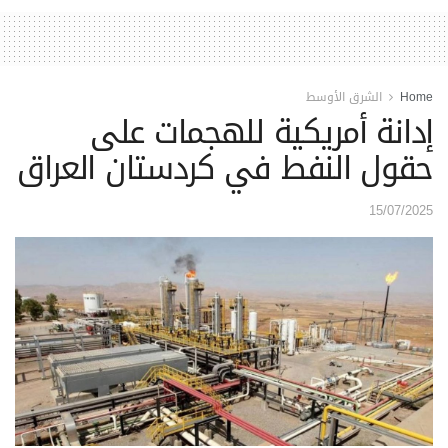
Home
الشرق الأوسط
إدانة أمريكية للهجمات على
حقول النفط في كردستان العراق
15/07/2025