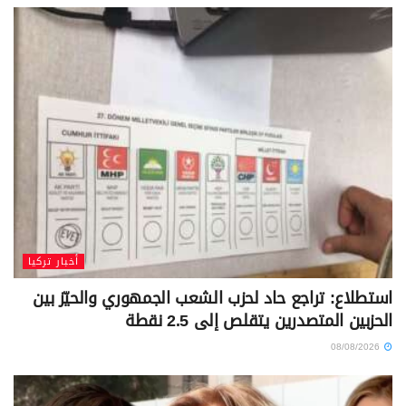
أخبار تركيا
استطلاع: تراجع حاد لحزب الشعب الجمهوري والحيّز بين
الحزبين المتصدرين يتقلص إلى 2.5 نقطة
08/08/2026