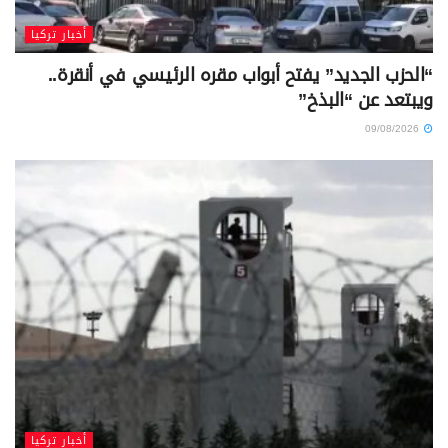
أخبار تركيا
“الحزب الجديد” يفتح أبواب مقره الرئيسي في أنقرة..
ويبتعد عن “البذخ”
09/08/2026
أخبار تركيا