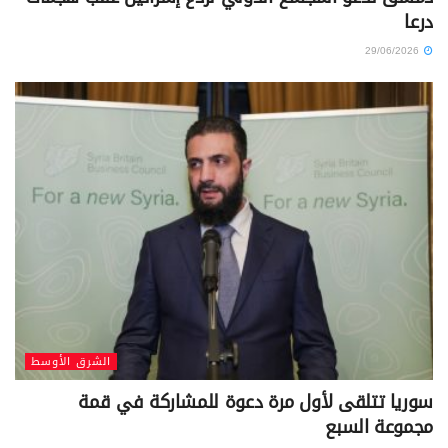
درعا
29/06/2026
الشرق الأوسط
سوريا تتلقى لأول مرة دعوة للمشاركة في قمة
مجموعة السبع