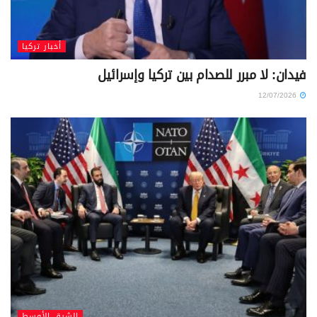
أخبار تركيا
فيدان: لا مبرر للصدام بين تركيا وإسرائيل
12/07/2026
الشرق الأوسط