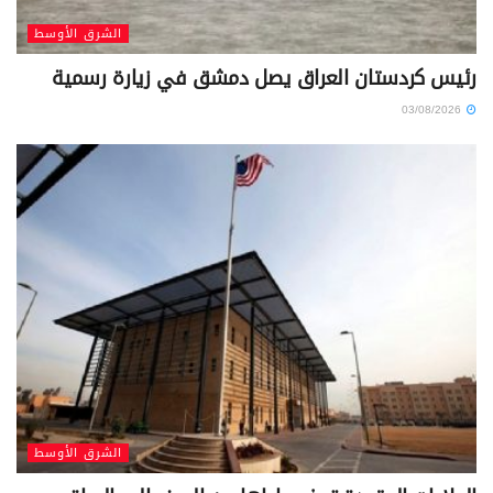
الشرق الأوسط
رئيس كردستان العراق يصل دمشق في زيارة رسمية
03/08/2026
الشرق الأوسط