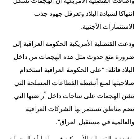
وأضافت القنصلية الأمريكية
أن الهجمات تشكل
انتهاكا لسيادة البلاد وتعرقل جهود جذب
الاستثمارات الأجنبية.
ودعت القنصلية الأمريكية الحكومة العراقية إلى
ضرورة منع حدوث مثل هذه الهجمات من داخل
البلاد قائلة: “
على الحكومة العراقية
استخدام
صلاحيتها لمنع أنشطة القطاعات المسلحة التي
تشن الهجمات على ساحات داخل أراضيها التي
تضم مناطق تستثمر بها الشركات العراقية
والعالمية في مستقبل العراق”.