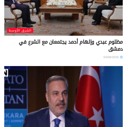
الشرق الأوسط
مظلوم عبدي وإلهام أحمد يجتمعان مع الشرع في
دمشق
04/08/2026