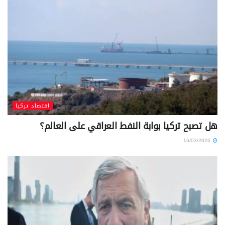
اقتصاد تركيا
هل تصبح تركيا بوابة النفط العراقي على العالم؟
16/03/2026