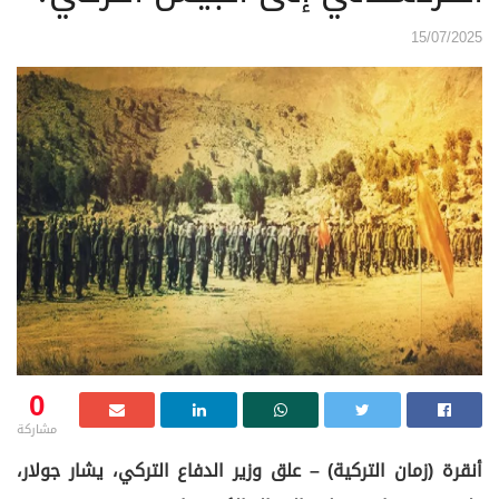
15/07/2025
0
مشاركة
أنقرة (زمان التركية) – علق وزير الدفاع التركي، يشار جولار،