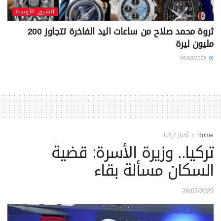
الشرق الأوسط
ثروة محمد صلاح من ساعات اليد الفاخرة تتجاوز 200
مليون ليرة
06/08/2026
Home
أخبار تركيا
تركيا.. وزيرة الأسرة: قضية
السكان مسألة بقاء
28/07/2025