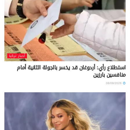
أخبار تركيا
استطلاع رأي: أردوغان قد يخسر بالجولة الثانية أمام
منافسين بارزين
08/08/2026