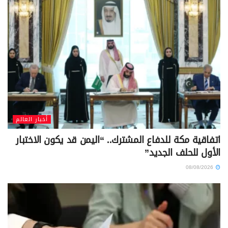
أخبار العالم
اتفاقية مكة للدفاع المشترك.. “اليمن قد يكون الاختبار
الأول للحلف الجديد”
08/08/2026