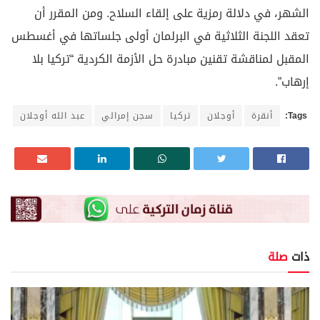
الشهر، في دلالة رمزية على إلقاء السلاح. ومن المقرر أن
تعقد اللجنة الثلاثية في البرلمان أولى جلساتها في أغسطس
المقبل لمناقشة تقنين مبادرة حل الأزمة الكردية “تركيا بلا
إرهاب”.
Tags:
أنقرة
أوجلان
تركيا
سجن إمرالي
عبد الله أوجلان
ذات
صلة