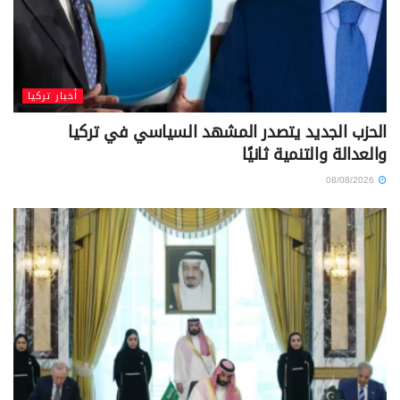
أخبار تركيا
الحزب الجديد يتصدر المشهد السياسي في تركيا
والعدالة والتنمية ثانيًا
08/08/2026