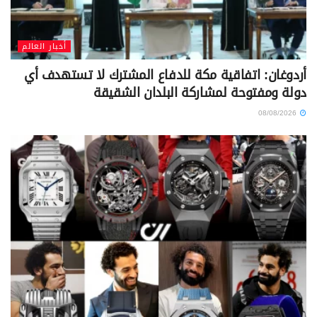
أخبار العالم
أردوغان: اتفاقية مكة للدفاع المشترك لا تستهدف أي
دولة ومفتوحة لمشاركة البلدان الشقيقة
08/08/2026