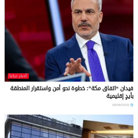
أخبار تركيا
فيدان “اتفاق مكة”: خطوة نحو أمن واستقرار المنطقة
بأيدٍ إقليمية
09/08/2026