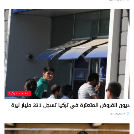
اقتصاد تركيا
ديون القروض المتعثرة في تركيا تسجل 331 مليار ليرة
16/05/2026