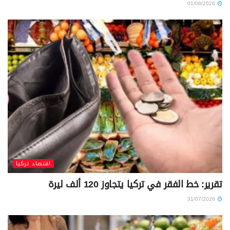
01/08/2026
اقتصاد تركيا
تقرير: خط الفقر في تركيا يتجاوز 120 ألف ليرة
31/07/2026