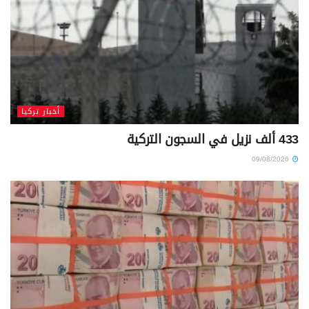
أخبار تركيا
433 ألف نزيل في السجون التركية
09/08/2026