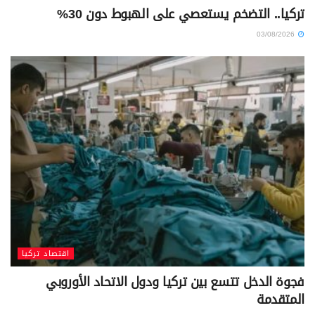
تركيا.. التضخم يستعصي على الهبوط دون 30%
03/08/2026
اقتصاد تركيا
فجوة الدخل تتسع بين تركيا ودول الاتحاد الأوروبي
المتقدمة