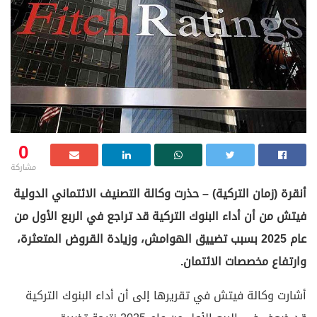
0
مشاركة
أنقرة (زمان التركية) – حذرت وكالة التصنيف الائتماني الدولية
فيتش من أن أداء البنوك التركية قد تراجع في الربع الأول من
عام 2025 بسبب تضييق الهوامش، وزيادة القروض المتعثرة،
وارتفاع مخصصات الائتمان.
أشارت وكالة فيتش في تقريرها إلى أن أداء البنوك التركية