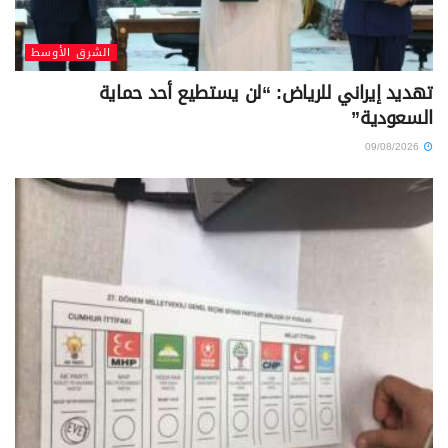
الشرق الأوسط
تهديد إيراني للرياض: “لن يستطيع أحد حماية
السعودية”
09/08/2026