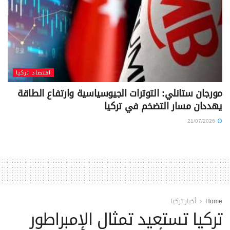
اقتصاد تركيا
مورجان ستانلي: التوترات الجيوسياسية وارتفاع الطاقة
يهددان مسار التضخم في تركيا
21/07/2026
Home
أخبار تركيا
تركيا تستعيد تمثال الإمبراطور