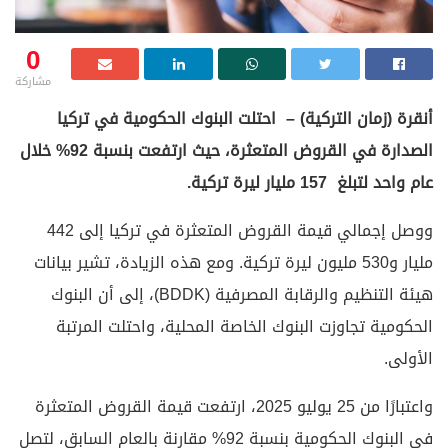
0
مشاركة
أنقرة (زمان التركية) – احتلت البنوك الحكومية في تركيا
الصدارة في القروض المتعثرة، حيث ارتفعت بنسبة 92% خلال
عام واحد لتبلغ 157 مليار ليرة تركية.
ووصل إجمالي قيمة القروض المتعثرة في تركيا إلى 442
مليار و530 مليون ليرة تركية. ومع هذه الزيادة، تشير بيانات
هيئة التنظيم والرقابة المصرفية (BDDK)، إلى أن البنوك
الحكومية تجاوزت البنوك الخاصة المحلية، واحتلت المرتبة
الأولى.
واعتبارًا من 25 يوليو 2025، ارتفعت قيمة القروض المتعثرة
في البنوك الحكومية بنسبة 92% مقارنة بالعام السابق، لتصل