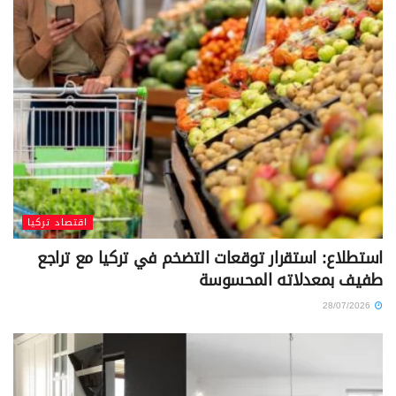
اقتصاد تركيا
استطلاع: استقرار توقعات التضخم في تركيا مع تراجع
طفيف بمعدلاته المحسوسة
28/07/2026