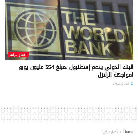
أخبار تركيا
البنك الدولي يدعم إسطنبول بمبلغ 554 مليون يورو
لمواجهة الزلازل
17/11/2025
Home
أخبار تركيا