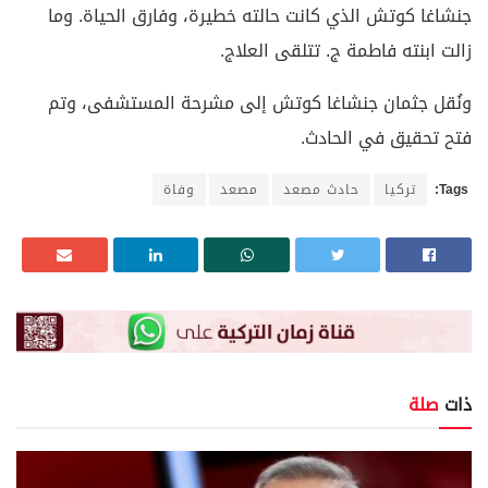
جنشاغا كوتش الذي كانت حالته خطيرة، وفارق الحياة. وما
زالت ابنته فاطمة ج. تتلقى العلاج.
ونُقل جثمان جنشاغا كوتش إلى مشرحة المستشفى، وتم
فتح تحقيق في الحادث.
Tags:
تركيا
حادث مصعد
مصعد
وفاة
ذات
صلة