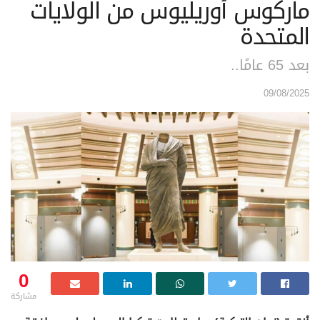
ماركوس أوريليوس من الولايات
المتحدة
بعد 65 عامًا..
09/08/2025
0
مشاركة