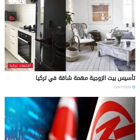
اقتصاد تركيا
تأسيس بيت الزوجية مهمة شاقة في تركيا
22/07/2026