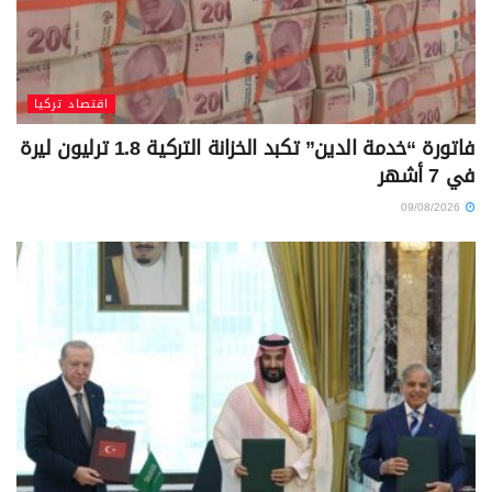
اقتصاد تركيا
فاتورة “خدمة الدين” تكبد الخزانة التركية 1.8 ترليون ليرة
في 7 أشهر
09/08/2026