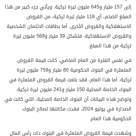
إلى 157 مليار و645 مليون ليرة تركية. ويأتي جزء كبير من هذا
المبلغ الضخم، أي 118 مليار ليرة تركية، من القروض
الاستهلاكية والقروض الأخرى. أما بطاقات الائتمان الشخصية
والقروض الاستهلاكية، فتشكل 39 مليار و569 مليون ليرة
تركية من هذا المبلغ.
في نفس الفترة من العام الماضي، كانت قيمة القروض
المتعثرة في البنوك الحكومية 80 مليار و759 مليون ليرة
تركية. أما هذا العام، فقد بلغت قيمة القروض المتعثرة في
البنوك الخاصة المحلية 150 مليار و241 مليون ليرة تركية.
وتوضح هذه البيانات أن البنوك الخاصة المحلية، التي كانت في
الصدارة في يوليو 2024، فقدت مكانتها لصالح البنوك
الحكومية هذا العام.
وشهدت قيمة القروض المتعثرة في البنوك ذات رأس المال