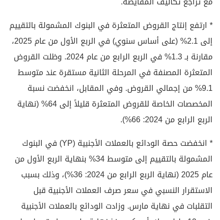
مع تراجع تكاليف المقايضة.
* ارتفع إنتاج القروض المتعثرة في البنوك المشمولة بالتقييم
إلى 2.1% (على أساس سنوي) في الربع الأول من عام 2025،
مقارنة بـ 1.3% في الربع الرابع من عام 2024. وظلت القروض
المتعثرة المصنفة في المرحلة الثانية مستقرة عند متوسط
9.1% من إجمالي القروض. وفي المقابل، انخفضت نسبة
المخصصات الخاصة للقروض المتعثرة قليلاً إلى 64% (نهاية
الربع الرابع من 2024: 66%).
* انخفضت حصة الودائع بالعملات الأجنبية (YP) في البنوك
المشمولة بالتقييم إلى متوسط 34% بنهاية الربع الأول من
عام 2025 (نهاية الربع الرابع من 2024: 36%)، وذلك بسبب
الاستقرار النسبي في سعر صرف العملات الأجنبية قبل
التقلبات في نهاية مارس. وزادت الودائع بالعملات الأجنبية