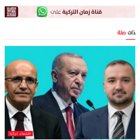
ذات
صلة
اقتصاد تركيا