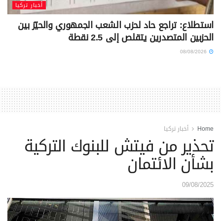
أخبار تركيا
استطلاع: تراجع حاد لحزب الشعب الجمهوري والحيّز بين
الحزبين المتصدرين يتقلص إلى 2.5 نقطة
08/08/2026
Home
أخبار تركيا
تحذير من فيتش للبنوك التركية
بشأن الائتمان
09/08/2025