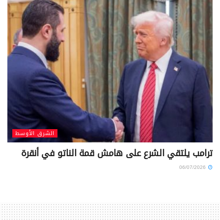
الشرق الأوسط
ترامب يلتقي الشرع على هامش قمة الناتو في أنقرة
06/07/2026