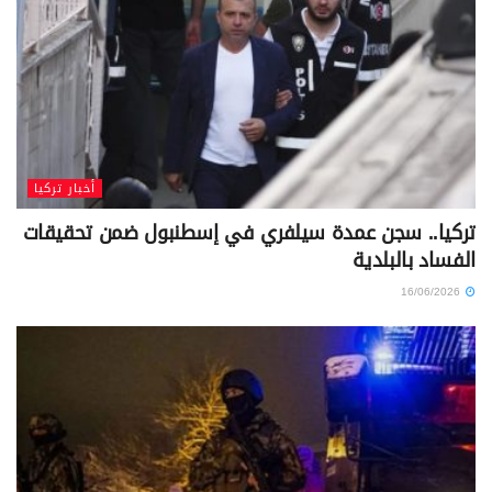
أخبار تركيا
تركيا.. سجن عمدة سيلفري في إسطنبول ضمن تحقيقات
الفساد بالبلدية
16/06/2026