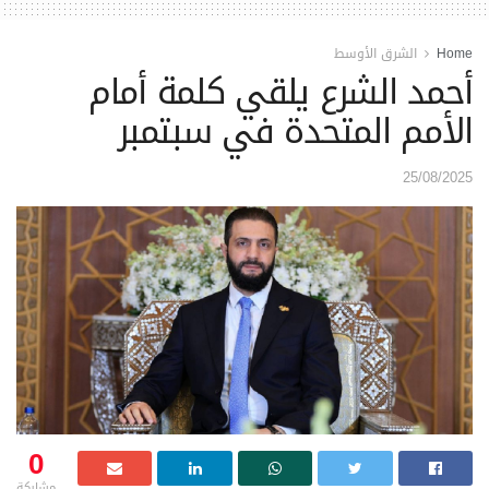
Home
الشرق الأوسط
أحمد الشرع يلقي كلمة أمام
الأمم المتحدة في سبتمبر
25/08/2025
0
مشاركة