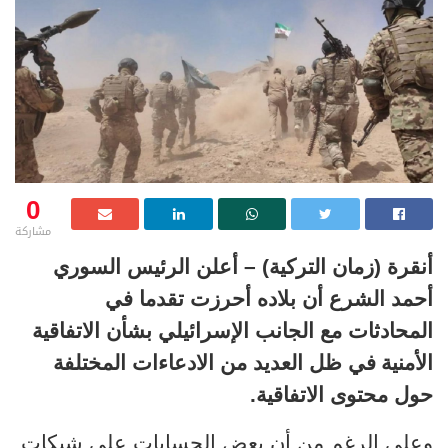
0
مشاركة
أنقرة (زمان التركية) –
أعلن الرئيس السوري
أحمد الشرع أن بلاده أحرزت تقدما في
المحادثات مع الجانب الإسرائيلي بشأن الاتفاقية
الأمنية
في ظل
العديد من الادعاءات المختلفة
حول محتوى الاتفاقية.
و
على الرغم من أن بعض الحسابات على شبكات