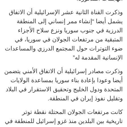
وذكرت القناة الثانية عشر الإسرائيلية أن الاتفاق
يشمل أيضا “إنشاء ممر إنساني إلى المنطقة
الدرزية في جنوب سوريا ونزع سلاح الأجزاء
المتبقية من مرتفعات الجولان في سوريا، في
ضوء التوترات حول المجتمع الدرزي والمساعدات
الإنسانية المقدمة له”
وذكرت مصادر إسرائيلية أن الاتفاق الأمني يتضمن
أيضا وعودا بإعادة بناء سوريا بمساعدة الولايات
المتحدة ودول الخليج وتحقيق الاستقرار في البلاد
وتقليل نفوذ إيران في المنطقة.
كانت مرتفعات الجولان المحتلة نقطة توتر
تاريخية بين البلدين منذ غزو إسرائيل للمنطقة في