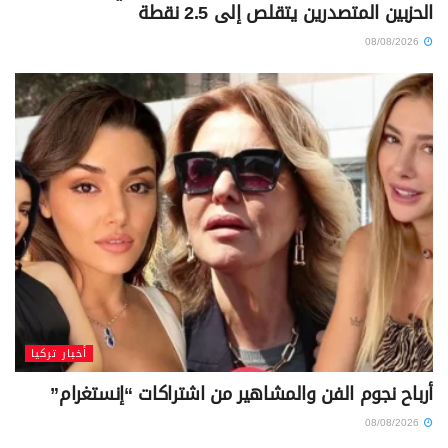
الحزبين المتصدرين يتقلص إلى 2.5 نقطة
08/08/2026
أخبار تركيا
أرباح نجوم الفن والمشاهير من اشتراكات “إنستغرام”
08/08/2026