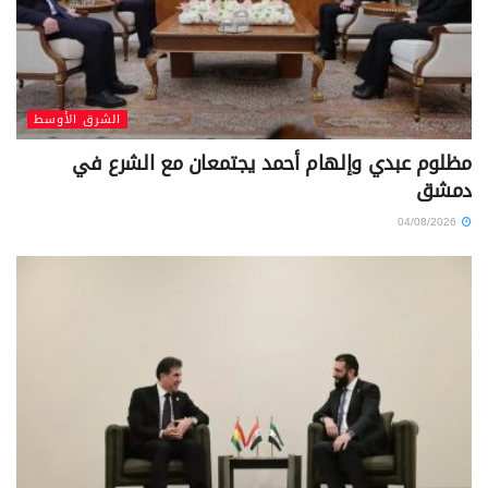
الشرق الأوسط
مظلوم عبدي وإلهام أحمد يجتمعان مع الشرع في
دمشق
04/08/2026