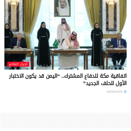
أخبار العالم
اتفاقية مكة للدفاع المشترك.. “اليمن قد يكون الاختبار
الأول للحلف الجديد”
08/08/2026