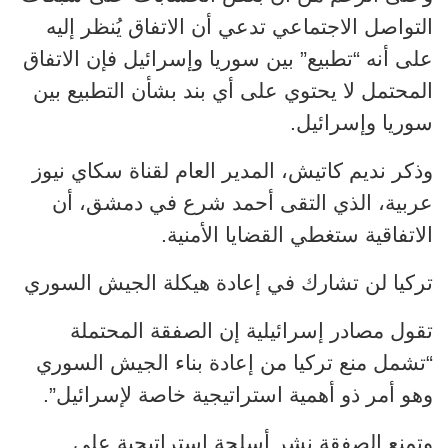
التواصل الاجتماعي تدعي أن الاتفاق يُنظر إليه
على أنه “تطبيع” بين سوريا وإسرائيل فإن الاتفاق
المحتمل لا يحتوي على أي بند بشأن التطبيع بين
سوريا وإسرائيل.
وذكر نديم كاتيش، المدير العام لقناة سكاي نيوز
عربية، الذي التقى أحمد شرع في دمشق، أن
الاتفاقية ستغطي القضايا الأمنية.
تركيا لن تشارك في إعادة هيكلة الجيش السوري
تقول مصادر إسرائيلية إن الصفقة المحتملة
“تشمل منع تركيا من إعادة بناء الجيش السوري
وهو أمر ذو أهمية استراتيجية خاصة لإسرائيل”.
وتمنع الصفقة نشر أسلحة استراتيجية على