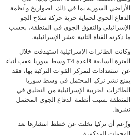
الأراضي السورية بما في ذلك الصواريخ وأنظمة
الدفاع الجوي لحماية حرية حركة سلاح الجو
الإسرائيلي والتفوق الجوي في المنطقة، بحسب
ما ذكرته القناة الثانية عشر الإسرائيلية.
وكانت الطائرات الإسرائيلية استهدفت خلال
T4
الفترة السابقة قاعدة
وسط سوريا عقب أنباء
عن استعدادات لتمركز القوات التركية بها، فقد
يمنع نشر تركيا المحتمل في وسط سوريا
الطائرات الحربية الإسرائيلية من التحليق في
المنطقة بسبب أنظمة الدفاع الجوي المحتمل
نشرها.
و
زُعم أن تركيا تخلت عن خطط انتشارها بعد
الهجمات المذكورة.