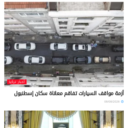
أخبار تركيا
أزمة مواقف السيارات تفاقم معاناة سكان إسطنبول
08/08/2026