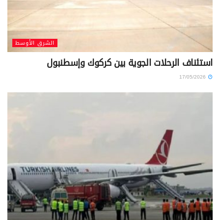
الشرق الأوسط
استئناف الرحلات الجوية بين كركوك وإسطنبول
17/05/2026