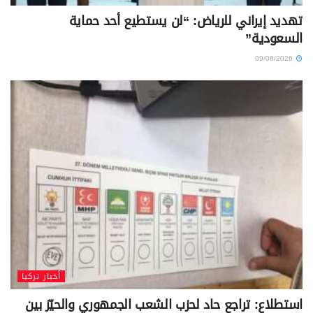
تهديد إيراني للرياض: “لن يستطيع أحد حماية
السعودية”
09/08/2026
أخبار تركيا
استطلاع: تراجع حاد لحزب الشعب الجمهوري والحيّز بين