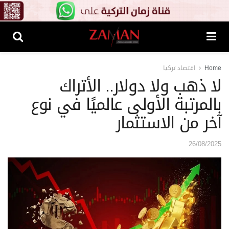
Home
اقتصاد تركيا
لا ذهب ولا دولار.. الأتراك
بالمرتبة الأولى عالميًا في نوع
آخر من الاستثمار
26/08/2025