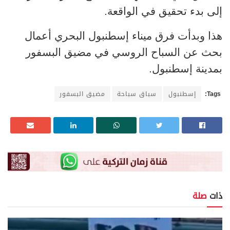
إلى بدء تحقيق في الواقعة.
هذا وبدأت فرق ميناء إسطنبول البحري أعمال
بحث عن السباح الروسي في مضيق البسفور
بمدينة إسطنبول.
Tags:
إسطنبول
سباق سباحة
مضيق البسفور
ذات
صلة