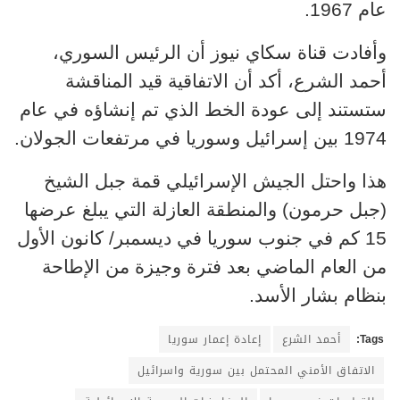
عام 1967.
وأفادت قناة سكاي نيوز أن الرئيس السوري،
أحمد الشرع، أكد أن الاتفاقية قيد المناقشة
ستستند إلى عودة الخط الذي تم إنشاؤه في عام
1974 بين إسرائيل وسوريا في مرتفعات الجولان.
هذا واحتل الجيش الإسرائيلي قمة جبل الشيخ
(جبل حرمون) والمنطقة العازلة التي يبلغ عرضها
15 كم في جنوب سوريا في ديسمبر/ كانون الأول
من العام الماضي بعد فترة وجيزة من الإطاحة
بنظام بشار الأسد.
Tags:
أحمد الشرع
إعادة إعمار سوريا
الاتفاق الأمني المحتمل بين سورية واسرائيل