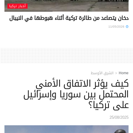
أخبار تركيا
دخان يتصاعد من طائرة تركية أثناء هبوطها في النيبال
11/05/2026
Home
الشرق الأوسط
كيف يؤثر الاتفاق الأمني
المحتمل بين سوريا وإسرائيل
على تركيا؟
25/08/2025