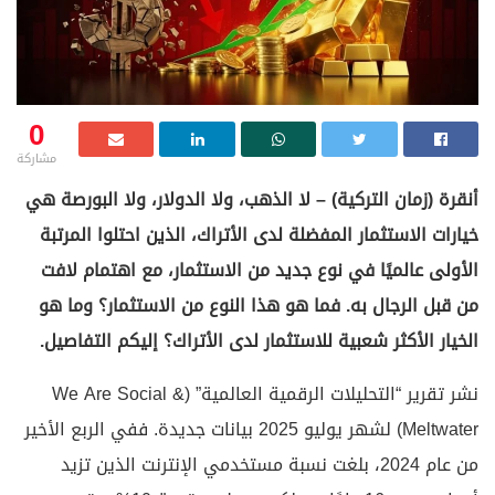
0
مشاركة
أنقرة (زمان التركية) – لا الذهب، ولا الدولار، ولا البورصة هي
خيارات الاستثمار المفضلة لدى الأتراك، الذين احتلوا المرتبة
الأولى عالميًا في نوع جديد من الاستثمار، مع اهتمام لافت
من قبل الرجال به. فما هو هذا النوع من الاستثمار؟ وما هو
الخيار الأكثر شعبية للاستثمار لدى الأتراك؟ إليكم التفاصيل.
نشر تقرير “التحليلات الرقمية العالمية” (We Are Social &
Meltwater) لشهر يوليو 2025 بيانات جديدة. ففي الربع الأخير
من عام 2024، بلغت نسبة مستخدمي الإنترنت الذين تزيد