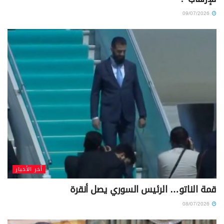
09/07/2026
آخر الأخبار
قمة الناتو… الرئيس السوري يصل أنقرة
08/07/2026