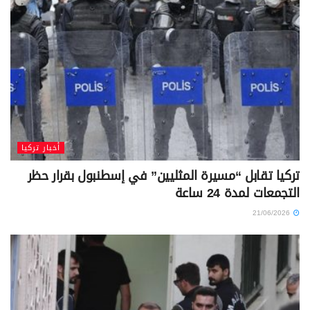
أخبار تركيا
تركيا تقابل “مسيرة المثليين” في إسطنبول بقرار حظر
التجمعات لمدة 24 ساعة
21/06/2026