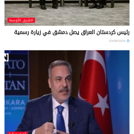
الشرق الأوسط
رئيس كردستان العراق يصل دمشق في زيارة رسمية
03/08/2026