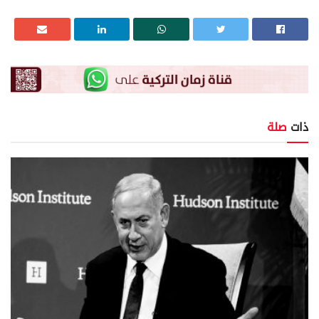
ذات
صلة