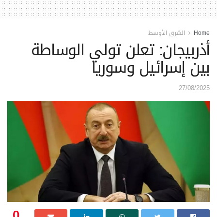
Home
الشرق الأوسط
أذربيجان: تعلن تولي الوساطة
بين إسرائيل وسوريا
27/08/2025
0