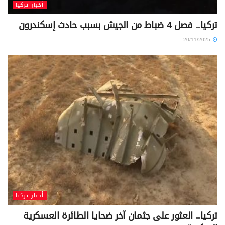
أخبار تركيا
تركيا.. فصل 4 ضباط من الجيش بسبب حادث إسكندرون
20/11/2025
أخبار تركيا
تركيا.. العثور على جثمان آخر ضحايا الطائرة العسكرية