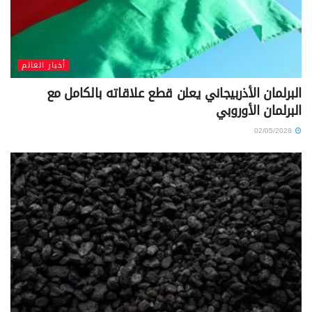
أخبار العالم
البرلمان الأذربيجاني يعلن قطع علاقاته بالكامل مع
البرلمان الأوروبي
02/05/2026