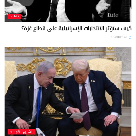
تقارير
كيف ستؤثر الانتخابات الإسرائيلية على قطاع غزة؟
05/08/2026
الشرق الأوسط