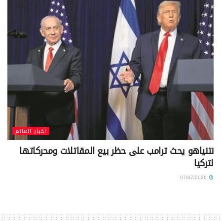
أخبار العالم
نتنياهو يحث ترامب على حظر بيع المقاتلات ومحركاتها
لتركيا
07/07/2026