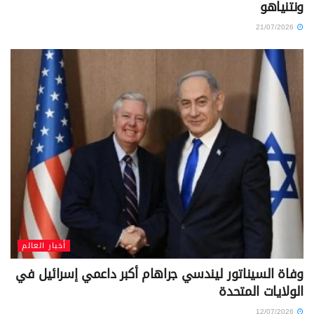
ونتنياهو
21/07/2026
أخبار العالم
وفاة السيناتور ليندسي جراهام أكبر داعمي إسرائيل في
الولايات المتحدة
12/07/2026