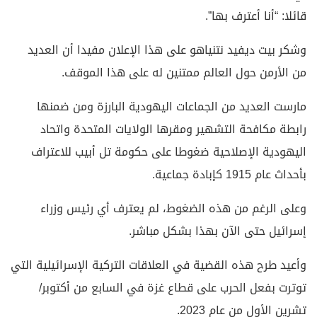
قائلا: “أنا أعترف بها”.
وشكر بيت ديفيد نتنياهو على هذا الإعلان مفيدا أن العديد
من الأرمن حول العالم ممتنين له على هذا الموقف.
مارست العديد من الجماعات اليهودية البارزة ومن ضمنها
رابطة مكافحة التشهير ومقرها الولايات المتحدة واتحاد
اليهودية الإصلاحية ضغوطا على حكومة تل أبيب للاعتراف
بأحداث عام 1915 كإبادة جماعية.
وعلى الرغم من هذه الضغوط، لم يعترف أي رئيس وزراء
إسرائيل حتى الآن بهذا بشكل مباشر.
وأعيد طرح هذه القضية في العلاقات التركية الإسرائيلية التي
توترت بفعل الحرب على قطاع غزة في السابع من أكتوبر/
تشرين الأول من عام 2023.