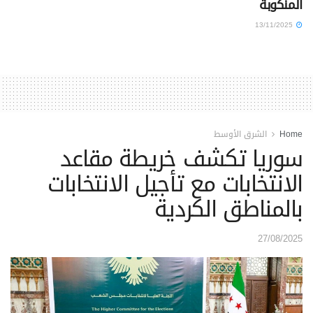
المنكوبة
13/11/2025
Home
الشرق الأوسط
سوريا تكشف خريطة مقاعد
الانتخابات مع تأجيل الانتخابات
بالمناطق الكردية
27/08/2025