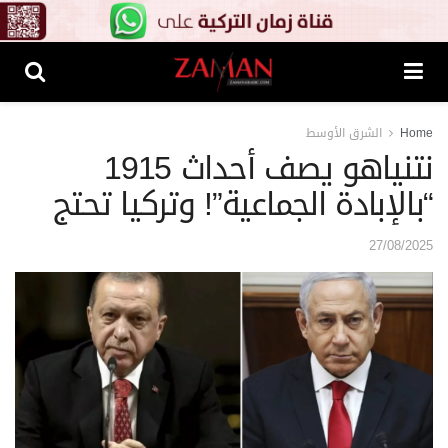
Home
الشرق الأوسط
نتنياهو يصف أحداث 1915
“بالإبادة الجماعية”! وتركيا تحتج
27/08/2025