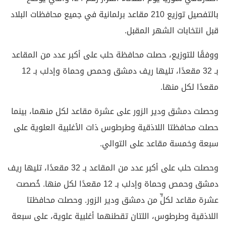
بالتفصيل توزيع 210 مقاعد برلمانية في جميع محافظات البلاد
قبل انتخابات الشهر المقبل.
ووفقًا للتوزيع، حصلت محافظة حلب على أكبر عدد من المقاعد
بـ 32 مقعدًا، تليها ريف دمشق وحمص وحماة وإدلب بـ 12
مقعدًا لكل منها.
وحصلت دمشق ودير الزور على عشرة مقاعد لكل منهما، بينما
حصلت محافظتا اللاذقية وطرطوس ذات الأغلبية العلوية على
سبعة وخمسة مقاعد على التوالي.
وحصلت حلب على أكبر عدد من المقاعد بـ 32 مقعدًا، تليها ريف
دمشق وحمص وحماة وإدلب بـ 12 مقعدًا لكل منها. خُصصت
عشرة مقاعد لكلٍّ من دمشق ودير الزور. وحصلت محافظتا
اللاذقية وطرطوس، اللتان تقطنهما أغلبية علوية، على سبعة