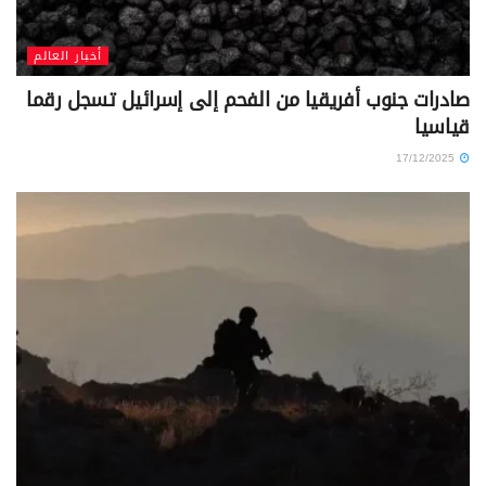
أخبار العالم
صادرات جنوب أفريقيا من الفحم إلى إسرائيل تسجل رقما
قياسيا
17/12/2025