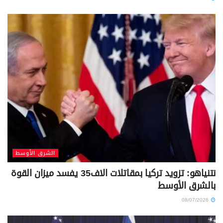
الشرق الأوسط
نتنياهو: تزويد تركيا بمقاتلات الاف35 يفسد ميزان القوة
بالشرق الأوسط
08/07/2026