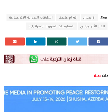
Tags:
أذربيجان
إلهام علييف
العلاقات السورية الأذربيجانية
الغاز الأذربيجاني
المفاوضات السورية الإسرائيلية
ذات
صلة