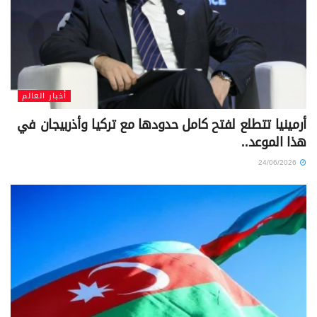
أخبار العالم
أرمينيا تتطلع لفتح كامل حدودها مع تركيا وأذربيجان في
هذا الموعد..
24/06/2026